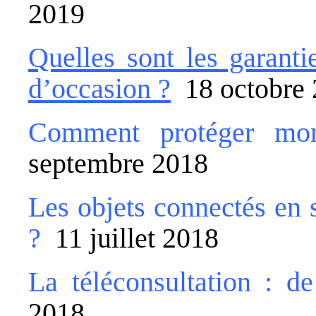
2019
Quelles sont les garanti
d’occasion ?
18 octobre 
Comment protéger mon
septembre 2018
Les objets connectés en 
?
11 juillet 2018
La téléconsultation : de
2018