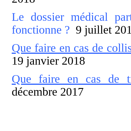
Le dossier médical pa
fonctionne ?
9 juillet 20
Que faire en cas de coll
19 janvier 2018
Que faire en cas de t
décembre 2017