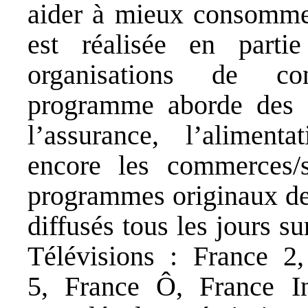
aider à mieux consommer 
est réalisée en parti
organisations de co
programme aborde des t
l’assurance, l’aliment
encore les commerces/
programmes originaux de 
diffusés tous les jours s
Télévisions : France 2
5, France Ô, France I