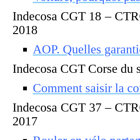
Indecosa CGT 18 – CTRC 
2018
AOP. Quelles garanti
Indecosa CGT Corse du 
Comment saisir la c
Indecosa CGT 37 – CTRC 
2017