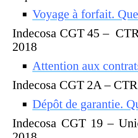
Voyage à forfait. Que
Indecosa CGT 45 – CTRC 
2018
Attention aux contrat
Indecosa CGT 2A – CTRC
Dépôt de garantie. Qu
Indecosa CGT 19 – Un
2018