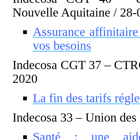
Nouvelle Aquitaine / 28
Assurance affinitaire
vos besoins
Indecosa CGT 37 – CTRC 
2020
La fin des tarifs rég
Indecosa 33 – Union de
Santé : une aid