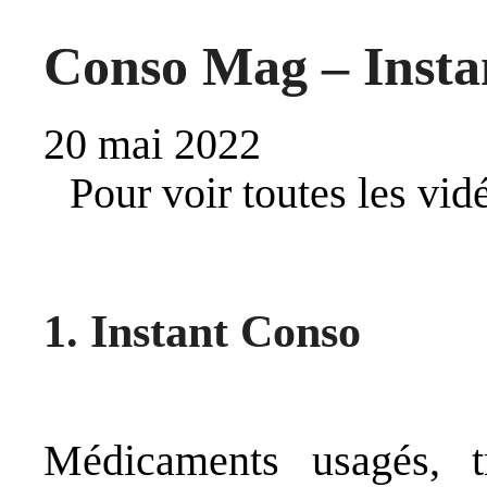
Conso Mag – Insta
20 mai 2022
Pour voir toutes les vidé
1. Instant Conso
Médicaments usagés, tr