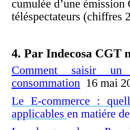
cumulée d’une émission 
téléspectateurs (chiffres 
4. Par Indecosa CGT n
Comment saisir un 
consommation
16 mai 
Le E-commerce : quelle
applicables
en matiére