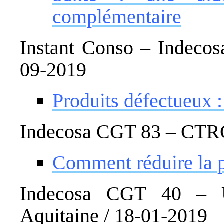
complémentaire
Instant Conso – Indec
09-2019
Produits défectueux : 
Indecosa CGT 83 – CTRC
Comment réduire la p
Indecosa CGT 40 – 
Aquitaine / 18-01-2019