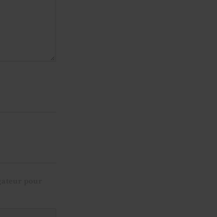
gateur pour