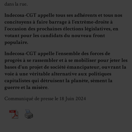
dans la rue.
Indecosa-CGT appelle tous ses adhérents et tous nos
concitoyens à faire barrage à l’extrême-droite à
l’occasion des prochaines élections législatives, en
votant pour les candidats du nouveau front
populaire.
Indecosa-CGT appelle l’ensemble des forces de
progrès à se rassembler et à se mobiliser pour jeter les
bases d’un projet de société émancipateur, ouvrant la
voie à une véritable alternative aux politiques
capitalistes qui détruisent la planète, sèment la
guerre et la misère
.
Communiqué de presse le 18 Juin 2024