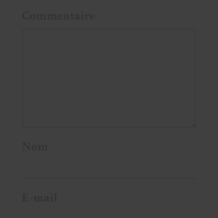
Commentaire
Nom
E-mail