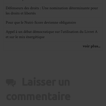
Défenseurs des droits : Une nomination déterminante pour
les droits et libertés
Pour que le Nutri-Score devienne obligatoire
Appel à un débat démocratique sur l’utilisation du Livret A
et sur le mix énergétique
voir plus...
Laisser un
commentaire