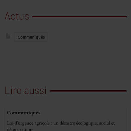
Actus
Communiqués
Lire aussi
Communiqués
Loi d’urgence agricole : un désastre écologique, social et
démocratique