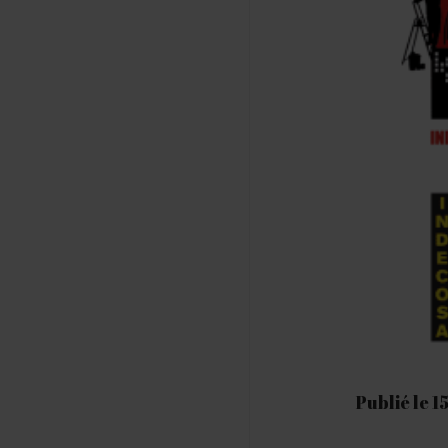
Publié le 1