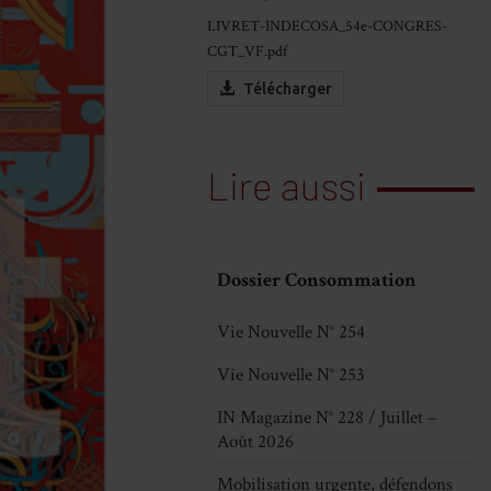
LIVRET-INDECOSA_54e-CONGRES-
CGT_VF.pdf
Télécharger
Lire aussi
Dossier Consommation
Vie Nouvelle N° 254
Vie Nouvelle N° 253
IN Magazine N° 228 / Juillet –
Août 2026
Mobilisation urgente, défendons