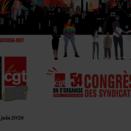
5 juin 2026