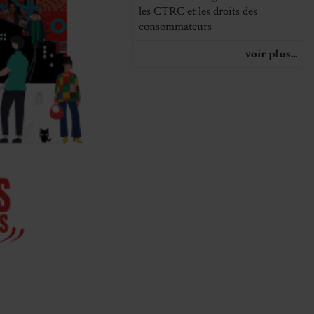
les CTRC et les droits des
consommateurs
voir plus...