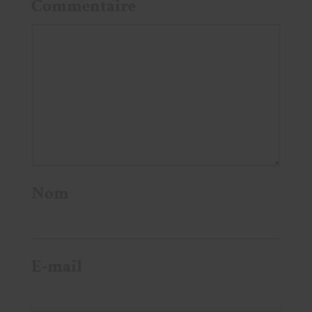
Commentaire
Nom
E-mail