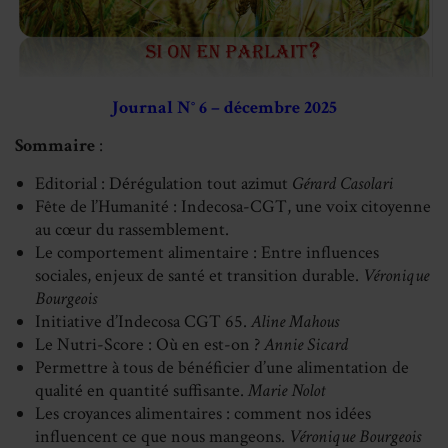
Journal N° 6 – décembre 2025
Sommaire
:
Editorial : Dérégulation tout azimut
Gérard Casolari
Fête de l’Humanité : Indecosa-CGT, une voix citoyenne
au cœur du rassemblement.
Le comportement alimentaire : Entre influences
sociales, enjeux de santé et transition durable.
Véronique
Bourgeois
Initiative d’Indecosa CGT 65.
Aline Mahous
Le Nutri-Score : Où en est-on ?
Annie Sicard
Permettre à tous de bénéficier d’une alimentation de
qualité en quantité suffisante.
Marie Nolot
Les croyances alimentaires : comment nos idées
influencent ce que nous mangeons.
Véronique Bourgeois