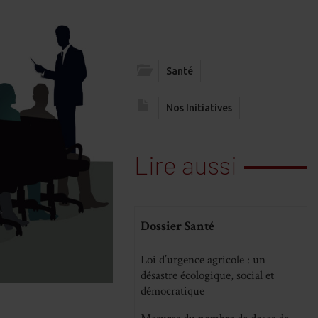
Santé
Nos Initiatives
Lire aussi
Dossier Santé
Loi d’urgence agricole : un
désastre écologique, social et
démocratique