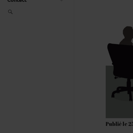
Publié le 2