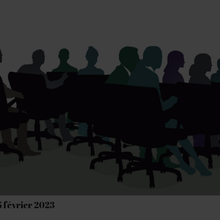
5 février 2023