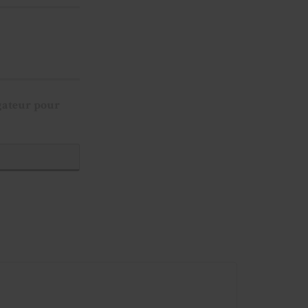
gateur pour