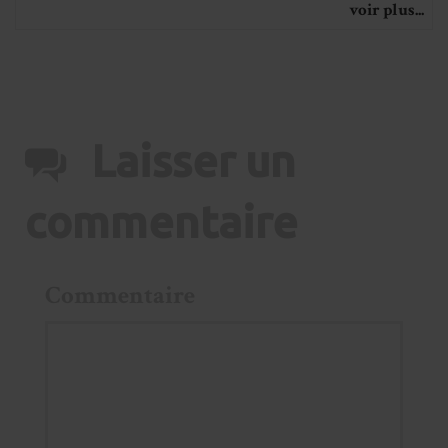
voir plus...
Laisser un
commentaire
Commentaire