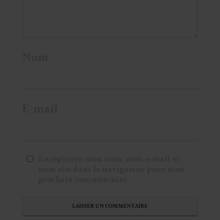
Nom
E-mail
Enregistrer mon nom, mon e-mail et
mon site dans le navigateur pour mon
prochain commentaire.