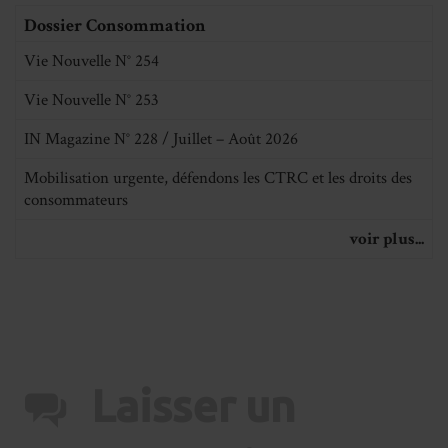
Dossier Consommation
Vie Nouvelle N° 254
Vie Nouvelle N° 253
IN Magazine N° 228 / Juillet – Août 2026
Mobilisation urgente, défendons les CTRC et les droits des
consommateurs
voir plus...
Laisser un