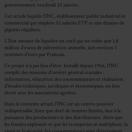
gouvernement
vendredi
23 janvier.
Cet article liquide l’INC, établissement public industriel et
commercial qui emploie 52 salariés ETP et une dizaine de
pigistes réguliers.
L’État menace de liquider un outil qui ne coûte que 1,8
million d’euros de subvention annuelle, soit environ 3
centimes d’euro par Français.
Ce projet n’a pas lieu d’être. Installé depuis 1966, l’INC
remplit des missions d’intérêt général cruciales :
information, éducation des consommateurs et réalisation
d’études techniques, juridiques et économiques, en lien
étroit avec les associations agréées.
Dans le contexte actuel, l’INC est un contre-pouvoir
indispensable, bien que doté de moyens limités, face à la
puissance des producteurs et des distributeurs. Alors que
les fraudes explosent et que les tromperies se multiplient, la
santé et la sécurité des consommateurs sont directement