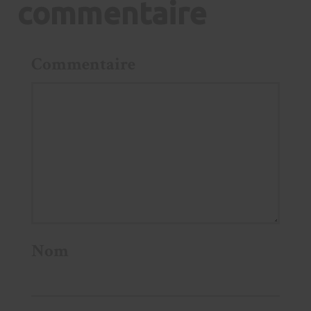
commentaire
Commentaire
Nom