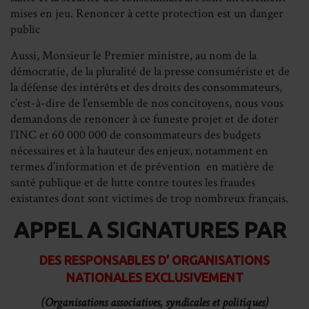
mises en
jeu
. Renoncer à cette protection est un danger
public
Aussi, Monsieur le Premier ministre, au nom de la
démocratie, de la pluralité de la presse consumériste et de
la défense des intérêts et des droits des consommateurs,
c’est-à-dire de l’ensemble de nos concitoyens, nous vous
demandons de renoncer à ce funeste projet et de doter
l’INC et 60 000 000 de consommateurs des budgets
nécessaires et à la hauteur des enjeux, notamment en
termes d’information et de prévention en matière de
santé publique et de lutte contre toutes les fraudes
existantes dont sont victimes de trop nombreux français.
APPEL A SIGNATURES PAR
DES RESPONSABLES D’ ORGANISATIONS
NATIONALES EXCLUSIVEMENT
(Organisations associatives, syndicales et politiques)