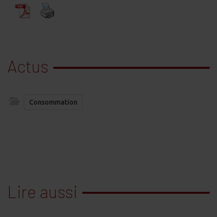
Actus
Consommation
Lire aussi