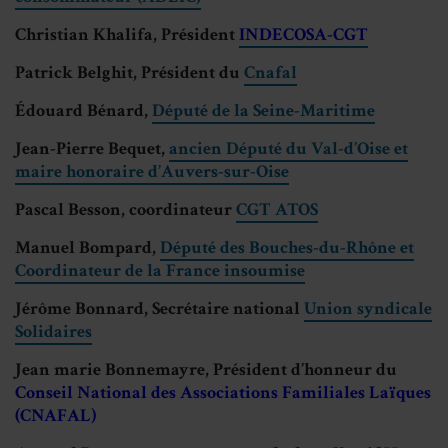
Christian Khalifa, Président
INDECOSA-CGT
Patrick Belghit, Président du
Cnafal
Édouard Bénard,
Député de la Seine-Maritime
Jean-Pierre Bequet,
ancien Député du Val-d’Oise et
maire honoraire d’Auvers-sur-Oise
Pascal Besson, coordinateur
CGT ATOS
Manuel Bompard,
Député des Bouches-du-Rhône et
Coordinateur de la France insoumise
Jérôme Bonnard, Secrétaire national
Union syndicale
Solidaires
Jean marie Bonnemayre, Président d’honneur du
Conseil National des Associations Familiales Laïques
(CNAFAL)