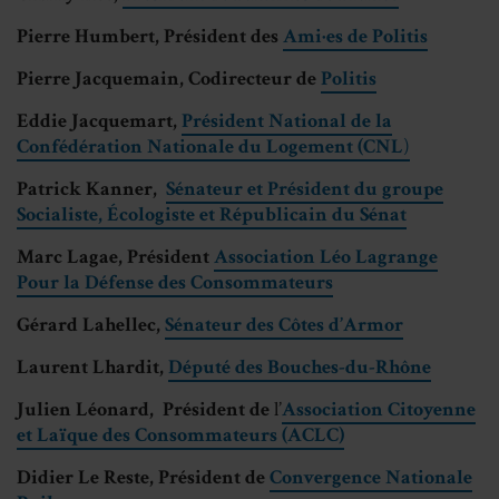
Pierre Humbert, Président des
Ami·es de Politis
Pierre Jacquemain, Codirecteur de
Politis
Eddie Jacquemart,
Président National de la
Confédération Nationale du Logement (CNL
)
Patrick Kanner,
Sénateur et Président du groupe
Socialiste, Écologiste et Républicain du Sénat
Marc Lagae, Président
Association Léo Lagrange
Pour la Défense des Consommateurs
Gérard Lahellec,
Sénateur des Côtes d’Armor
Laurent Lhardit,
Député des Bouches-du-Rhône
Julien Léonard,
Président de
l’
Association Citoyenne
et Laïque des Consommateurs (ACLC)
Didier Le Reste, Président de
Convergence Nationale