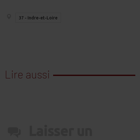
37 - Indre-et-Loire
Lire aussi
Laisser un