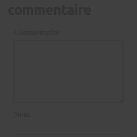
commentaire
Commentaire
Nom