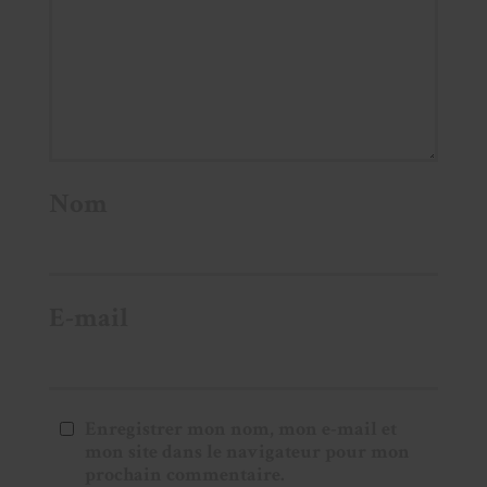
Nom
E-mail
Enregistrer mon nom, mon e-mail et
mon site dans le navigateur pour mon
prochain commentaire.