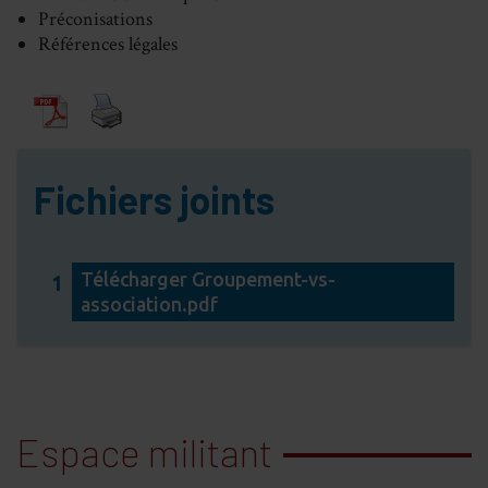
Préconisations
Références légales
Fichiers joints
Télécharger Groupement-vs-
1
association.pdf
Espace militant