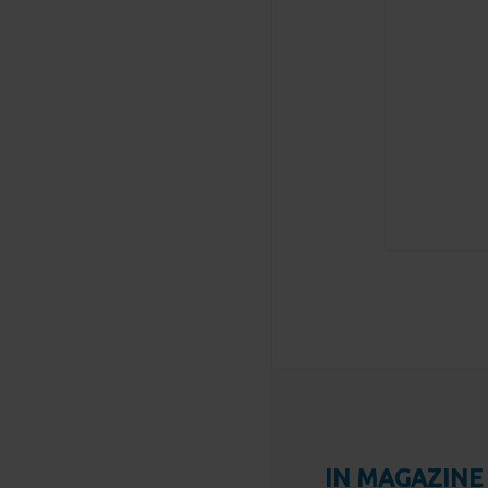
IN MAGAZINE