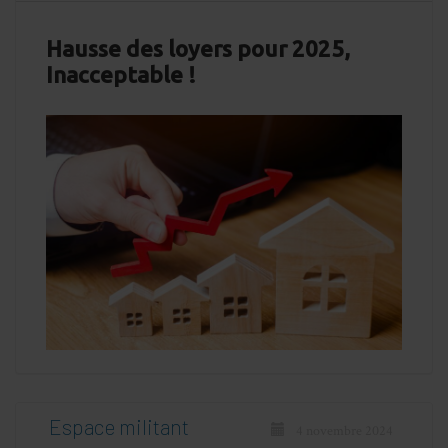
Hausse des loyers pour 2025,
Inacceptable !
Espace militant
4 novembre 2024