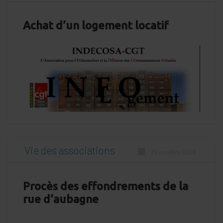
Achat d’un logement locatif
Vie des associations
24 octobre 2024
Procès des effondrements de la
rue d’aubagne