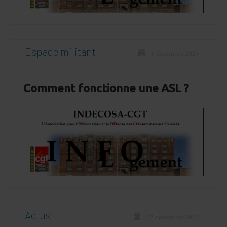
Espace militant
6 décembre 2024
Comment fonctionne une ASL ?
Actus
22 novembre 2024