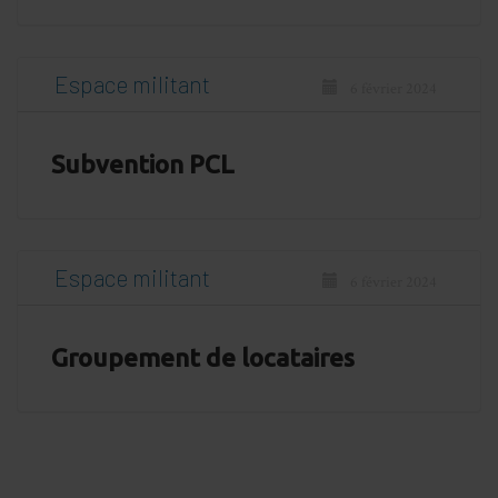
Espace militant
6 février 2024
Subvention PCL
Espace militant
6 février 2024
Groupement de locataires