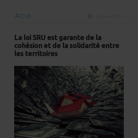
Actus
13 février 2024
La loi SRU est garante de la
cohésion et de la solidarité entre
les territoires