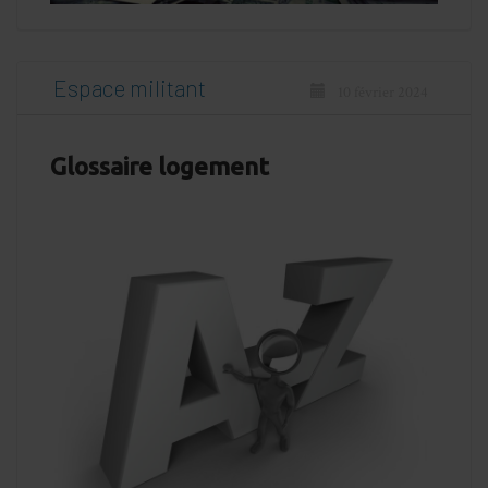
Espace militant
10 février 2024
Glossaire logement