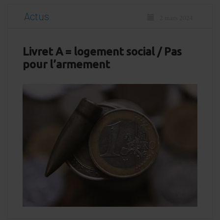
Actus
2 mars 2024
Livret A = logement social / Pas
pour l’armement