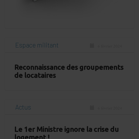
Espace militant
6 février 2024
Reconnaissance des groupements
de locataires
Actus
6 février 2024
Le 1er Ministre ignore la crise du
logement !