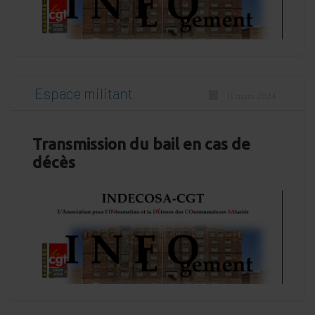
Espace militant
11 mars 2024
Transmission du bail en cas de
décès