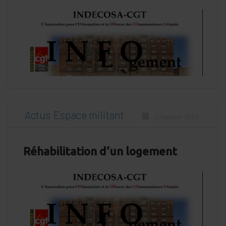
Actus
Espace militant
23 janvier 2025
Réhabilitation d’un logement