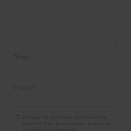
Nom
E-mail
Enregistrer mon nom, mon e-mail et
mon site dans le navigateur pour mon
prochain commentaire.