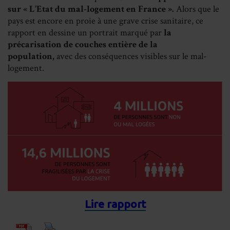
sur « L’Etat du mal-logement en France ».
Alors que le
pays est encore en proie à une grave crise sanitaire, ce
rapport en dessine un portrait marqué par
la
précarisation de couches entière de la
population,
avec des conséquences visibles sur le mal-
logement.
Lire rapport