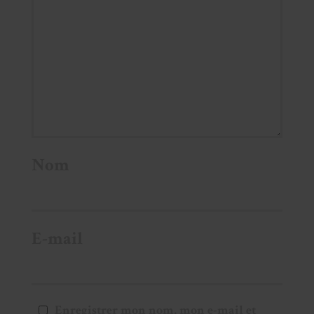
Nom
E-mail
Enregistrer mon nom, mon e-mail et