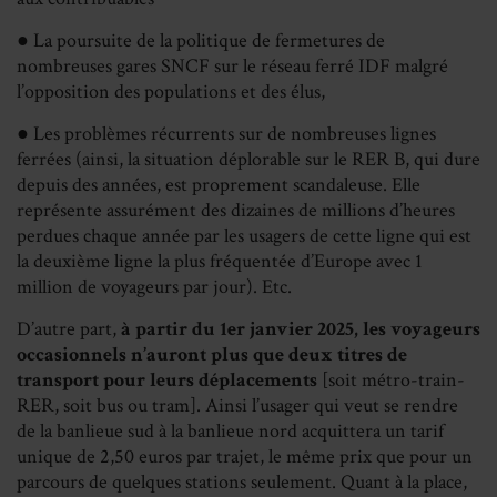
● La poursuite de la politique de fermetures de
nombreuses gares SNCF sur le réseau ferré IDF malgré
l’opposition des populations et des élus,
● Les problèmes récurrents sur de nombreuses lignes
ferrées (ainsi, la situation déplorable sur le RER B, qui dure
depuis des années, est proprement scandaleuse. Elle
représente assurément des dizaines de millions d’heures
perdues chaque année par les usagers de cette ligne qui est
la deuxième ligne la plus fréquentée d’Europe avec 1
million de voyageurs par jour). Etc.
D’autre part,
à partir du 1er janvier 2025, les voyageurs
occasionnels n’auront plus que deux titres de
transport pour leurs déplacements
[soit métro-train-
RER, soit bus ou tram]. Ainsi l’usager qui veut se rendre
de la banlieue sud à la banlieue nord acquittera un tarif
unique de 2,50 euros par trajet, le même prix que pour un
parcours de quelques stations seulement. Quant à la place,