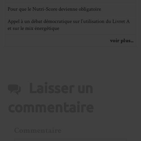
Pour que le Nutri-Score devienne obligatoire
Appel à un débat démocratique sur l’utilisation du Livret A
et sur le mix énergétique
voir plus...
Laisser un
commentaire
Commentaire