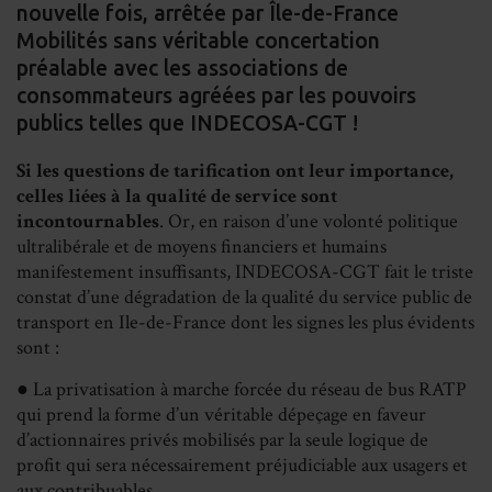
nouvelle fois, arrêtée par Île-de-France
Mobilités sans véritable concertation
préalable avec les associations de
consommateurs agréées par les pouvoirs
publics telles que INDECOSA-CGT !
Si les questions de tarification ont leur importance,
celles liées à la qualité de service sont
incontournables
. Or, en raison d’une volonté politique
ultralibérale et de moyens financiers et humains
manifestement insuffisants, INDECOSA-CGT fait le triste
constat d’une dégradation de la qualité du service public de
transport en Ile-de-France dont les signes les plus évidents
sont :
● La privatisation à marche forcée du réseau de bus RATP
qui prend la forme d’un véritable dépeçage en faveur
d’actionnaires privés mobilisés par la seule logique de
profit qui sera nécessairement préjudiciable aux usagers et
aux contribuables