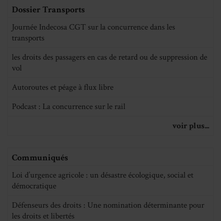
Dossier Transports
Journée Indecosa CGT sur la concurrence dans les
transports
les droits des passagers en cas de retard ou de suppression de
vol
Autoroutes et péage à flux libre
Podcast : La concurrence sur le rail
voir plus...
Communiqués
Loi d’urgence agricole : un désastre écologique, social et
démocratique
Défenseurs des droits : Une nomination déterminante pour
les droits et libertés