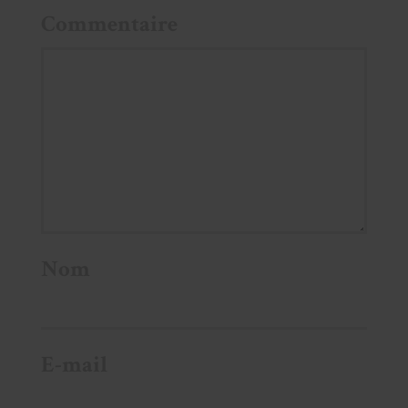
Commentaire
Nom
E-mail