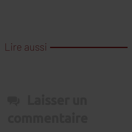
Lire aussi
Laisser un
commentaire