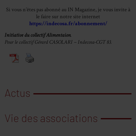
Si vous n’êtes pas abonné au IN Magazine, je vous invite à
le faire sur notre site internet
https://indecosa.fr/abonnement/
Initiative du collectif Alimentaion
.
Pour le collectif Gérard CASOLARI – Indecosa-CGT 83.
Actus
Vie des associations