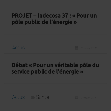
PROJET – Indecosa 37 : « Pour un
pôle public de l’énergie »
Actus
7 mars 2021
Débat « Pour un véritable pôle du
service public de l’énergie »
Actus
Santé
7 mars 2021