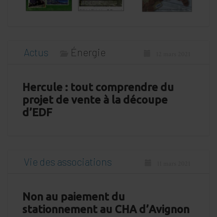
Actus
Énergie
12 mars 2021
Hercule : tout comprendre du
projet de vente à la découpe
d’EDF
Vie des associations
11 mars 2021
Non au paiement du
stationnement au CHA d’Avignon