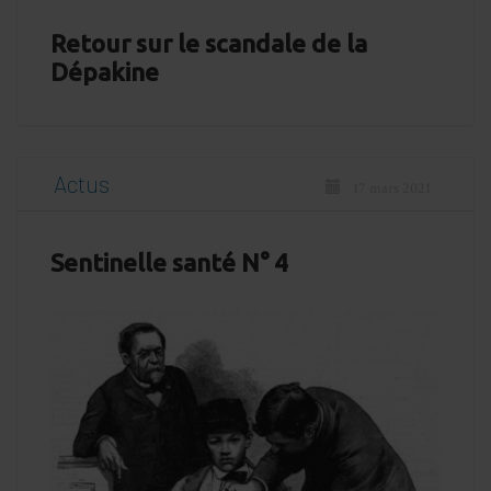
Retour sur le scandale de la
Dépakine
Actus
17 mars 2021
Sentinelle santé N° 4