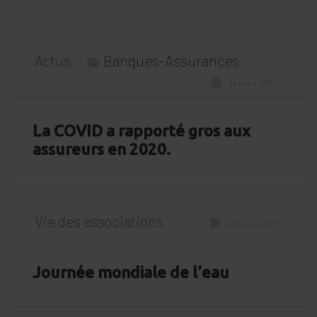
Actus
Banques-Assurances
11 mars 2021
La COVID a rapporté gros aux
assureurs en 2020.
Vie des associations
10 mars 2021
Journée mondiale de l’eau