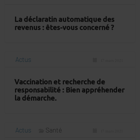
La déclaratin automatique des
revenus : êtes-vous concerné ?
Actus
17 mars 2021
Vaccination et recherche de
responsabilité : Bien appréhender
la démarche.
Actus
Santé
17 mars 2021