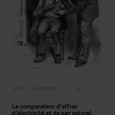
Actus
Énergie
16 mars 2021
Le comparateur d’offres
d’électricité et de gaz naturel