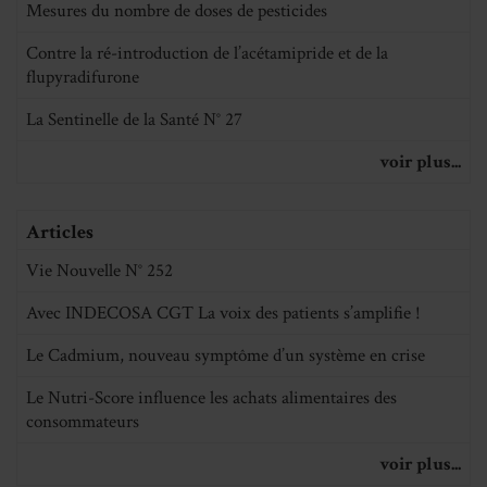
Mesures du nombre de doses de pesticides
Contre la ré-introduction de l’acétamipride et de la
flupyradifurone
La Sentinelle de la Santé N° 27
voir plus...
Articles
Vie Nouvelle N° 252
Avec INDECOSA CGT La voix des patients s’amplifie !
Le Cadmium, nouveau symptôme d’un système en crise
Le Nutri-Score influence les achats alimentaires des
consommateurs
voir plus...