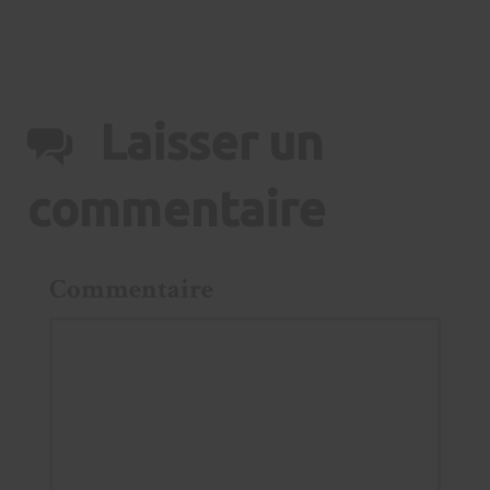
Laisser un
commentaire
Commentaire