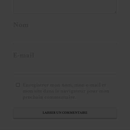
Nom
E-mail
Enregistrer mon nom, mon e-mail et
mon site dans le navigateur pour mon
prochain commentaire.