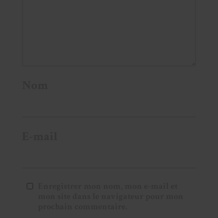
Nom
E-mail
Enregistrer mon nom, mon e-mail et
mon site dans le navigateur pour mon
prochain commentaire.