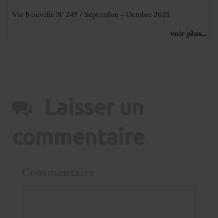
Vie Nouvelle N° 249 / Septembre – Octobre 2025
voir plus...
Laisser un
commentaire
Commentaire