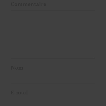
Commentaire
Nom
E-mail