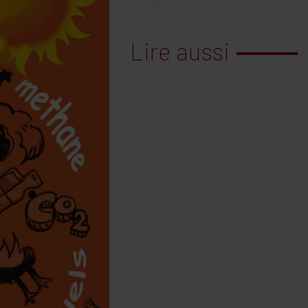
Lire aussi