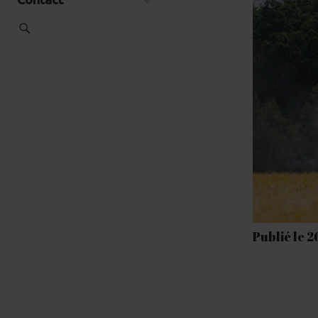
Publié le 