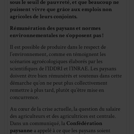
sous le seuil de pauvreté, et que beaucoup ne
puissent vivre que grâce aux emplois non
agricoles de leurs conjoints.
Rémunération des paysans et normes
environnementales ne s‘opposent pas !
Il est possible de produire dans le respect de
l’environnement, comme en témoignent les
scénarios agroécologiques élaborés par les
scientifiques de l’IDDRI et l’INRAE. Les paysans
doivent être bien rémunérés et soutenus dans cette
démarche qu’on ne peut plus collectivement
remettre à plus tard, plutôt qu’être mise en
concurrence.
Au cœur de la crise actuelle, la question du salaire
des agriculteurs et des agricultrices est centrale.
Dans un communiqué, la
Confédération
paysanne
a appelé à ce que les paysans soient