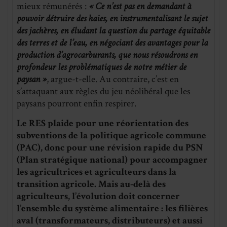
mieux rémunérés :
« Ce n’est pas en demandant à
pouvoir détruire des haies, en instrumentalisant le sujet
des jachères, en éludant la question du partage équitable
des terres et de l’eau, en négociant des avantages pour la
production d’agrocarburants, que nous résoudrons en
profondeur les problématiques de notre métier de
paysan »
, argue-t-elle. Au contraire, c’est en
s’attaquant aux règles du jeu néolibéral que les
paysans pourront enfin respirer.
Le RES plaide pour une réorientation des
subventions de la politique agricole commune
(PAC), donc pour une révision rapide du PSN
(Plan stratégique national) pour accompagner
les agricultrices et agriculteurs dans la
transition agricole. Mais au-delà des
agriculteurs, l’évolution doit concerner
l’ensemble du système alimentaire : les filières
aval (transformateurs, distributeurs) et aussi