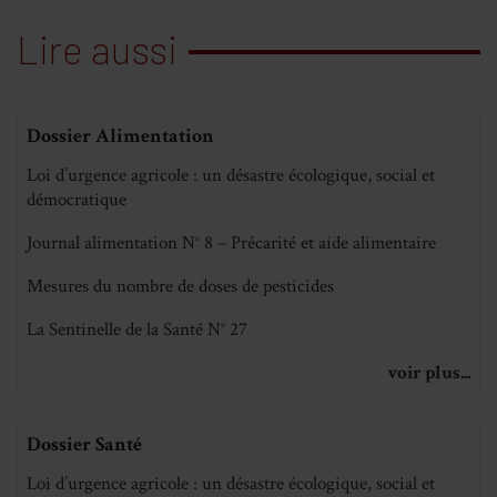
Lire aussi
Dossier Alimentation
Loi d’urgence agricole : un désastre écologique, social et
démocratique
Journal alimentation N° 8 – Précarité et aide alimentaire
Mesures du nombre de doses de pesticides
La Sentinelle de la Santé N° 27
voir plus...
Dossier Santé
Loi d’urgence agricole : un désastre écologique, social et