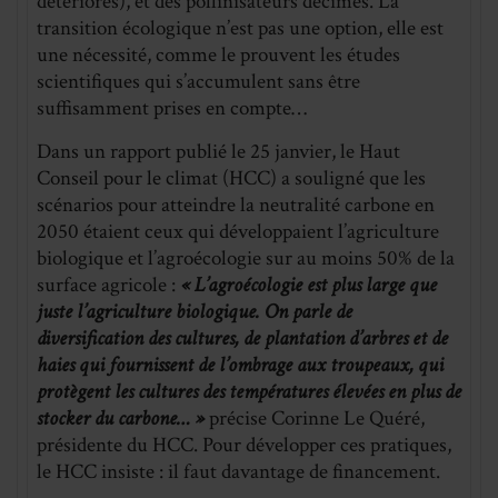
détériorés), et des pollinisateurs décimés. La
transition écologique n’est pas une option, elle est
une nécessité, comme le prouvent les études
scientifiques qui s’accumulent sans être
suffisamment prises en compte…
Dans un rapport publié le 25 janvier, le Haut
Conseil pour le climat (HCC) a souligné que les
scénarios pour atteindre la neutralité carbone en
2050 étaient ceux qui développaient l’agriculture
biologique et l’agroécologie sur au moins 50% de la
surface agricole :
« L’agroécologie est plus large que
juste l’agriculture biologique. On parle de
diversification des cultures, de plantation d’arbres et de
haies qui fournissent de l’ombrage aux troupeaux, qui
protègent les cultures des températures élevées en plus de
stocker du carbone… »
précise Corinne Le Quéré,
présidente du HCC. Pour développer ces pratiques,
le HCC insiste : il faut davantage de financement.