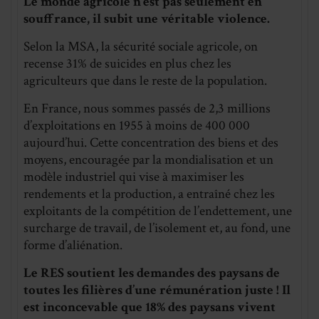
Le monde agricole n’est pas seulement en
souffrance, il subit une véritable violence.
Selon la MSA, la sécurité sociale agricole, on
recense 31% de suicides en plus chez les
agriculteurs que dans le reste de la population.
En France, nous sommes passés de 2,3 millions
d’exploitations en 1955 à moins de 400 000
aujourd’hui. Cette concentration des biens et des
moyens, encouragée par la mondialisation et un
modèle industriel qui vise à maximiser les
rendements et la production, a entraîné chez les
exploitants de la compétition de l’endettement, une
surcharge de travail, de l’isolement et, au fond, une
forme d’aliénation.
Le RES soutient les demandes des paysans de
toutes les filières d’une rémunération juste !
Il
est inconcevable que 18% des paysans vivent