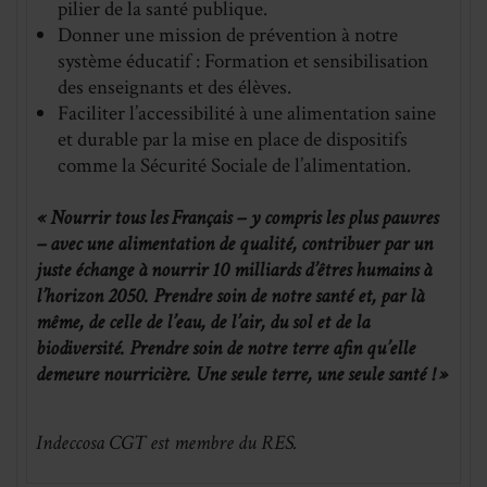
pilier de la santé publique.
Donner une mission de prévention à notre
système éducatif : Formation et sensibilisation
des enseignants et des élèves.
Faciliter l’accessibilité à une alimentation saine
et durable par la mise en place de dispositifs
comme la Sécurité Sociale de l’alimentation.
« Nourrir tous les Français – y compris les plus pauvres
– avec une alimentation de qualité, contribuer par un
juste échange à nourrir 10 milliards d’êtres humains à
l’horizon 2050. Prendre soin de notre santé et, par là
même, de celle de l’eau, de l’air, du sol et de la
biodiversité. Prendre soin de notre terre afin qu’elle
demeure nourricière. Une seule terre, une seule santé ! »
Indeccosa CGT est membre du RES.