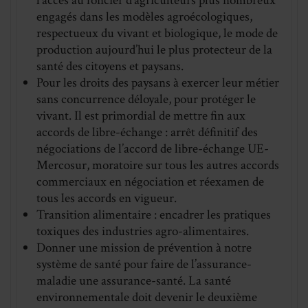
l’accès au foncier d’agriculteurs plus nombreux
engagés dans les modèles agroécologiques,
respectueux du vivant et biologique, le mode de
production aujourd’hui le plus protecteur de la
santé des citoyens et paysans.
Pour les droits des paysans à exercer leur métier
sans concurrence déloyale, pour protéger le
vivant. Il est primordial de mettre fin aux
accords de libre-échange : arrêt définitif des
négociations de l’accord de libre-échange UE-
Mercosur, moratoire sur tous les autres accords
commerciaux en négociation et réexamen de
tous les accords en vigueur.
Transition alimentaire : encadrer les pratiques
toxiques des industries agro-alimentaires.
Donner une mission de prévention à notre
système de santé pour faire de l’assurance-
maladie une assurance-santé. La santé
environnementale doit devenir le deuxième