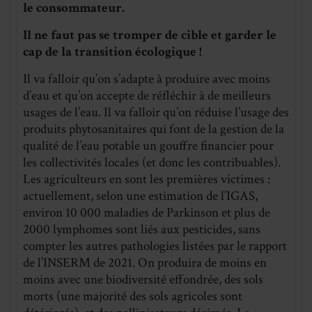
le consommateur.
Il ne faut pas se tromper de cible et garder le
cap de la transition écologique !
Il va falloir qu’on s’adapte à produire avec moins
d’eau et qu’on accepte de réfléchir à de meilleurs
usages de l’eau. Il va falloir qu’on réduise l’usage des
produits phytosanitaires qui font de la gestion de la
qualité de l’eau potable un gouffre financier pour
les collectivités locales (et donc les contribuables).
Les agriculteurs en sont les premières victimes :
actuellement, selon une estimation de l’IGAS,
environ 10 000 maladies de Parkinson et plus de
2000 lymphomes sont liés aux pesticides, sans
compter les autres pathologies listées par le rapport
de l’INSERM de 2021. On produira de moins en
moins avec une biodiversité effondrée, des sols
morts (une majorité des sols agricoles sont