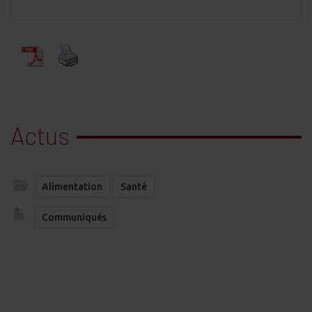
Actus
Alimentation
Santé
Communiqués