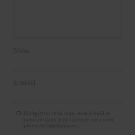
Nom
E-mail
Enregistrer mon nom, mon e-mail et
mon site dans le navigateur pour mon
prochain commentaire.