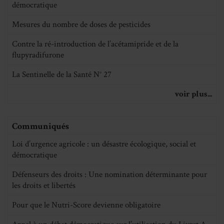
démocratique
Mesures du nombre de doses de pesticides
Contre la ré-introduction de l’acétamipride et de la
flupyradifurone
La Sentinelle de la Santé N° 27
voir plus...
Communiqués
Loi d’urgence agricole : un désastre écologique, social et
démocratique
Défenseurs des droits : Une nomination déterminante pour
les droits et libertés
Pour que le Nutri-Score devienne obligatoire