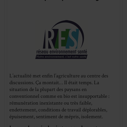
L’actualité met enfin l’agriculture au centre des
discussions. Ça montait… Il était temps. La
situation de la plupart des paysans en
conventionnel comme en bio est insupportable :
rémunération inexistante ou très faible,
endettement, conditions de travail déplorables,
épuisement, sentiment de mépris, isolement.