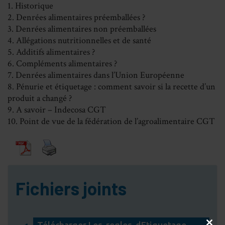
1. Historique
2. Denrées alimentaires préemballées ?
3. Denrées alimentaires non préemballées
4. Allégations nutritionnelles et de santé
5. Additifs alimentaires ?
6. Compléments alimentaires ?
7. Denrées alimentaires dans l’Union Européenne
8. Pénurie et étiquetage : comment savoir si la recette d’un
produit a changé ?
9. A savoir – Indecosa CGT
10. Point de vue de la fédération de l’agroalimentaire CGT
Fichiers joints