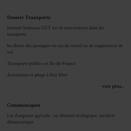
Dossier Transports
Journée Indecosa CGT sur la concurrence dans les
transports
les droits des passagers en cas de retard ou de suppression de
vol
Transports publics en Ile-de-France
Autoroutes et péage à flux libre
voir plus...
Communiqués
Loi d’urgence agricole : un désastre écologique, social et
démocratique