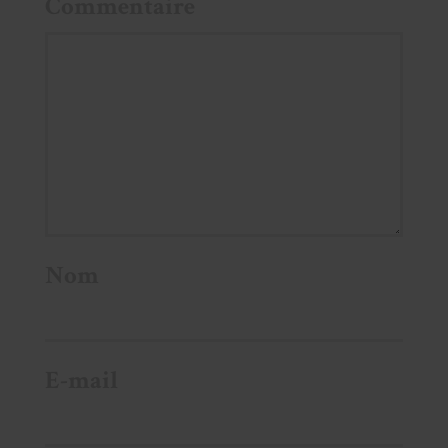
Commentaire
Nom
E-mail