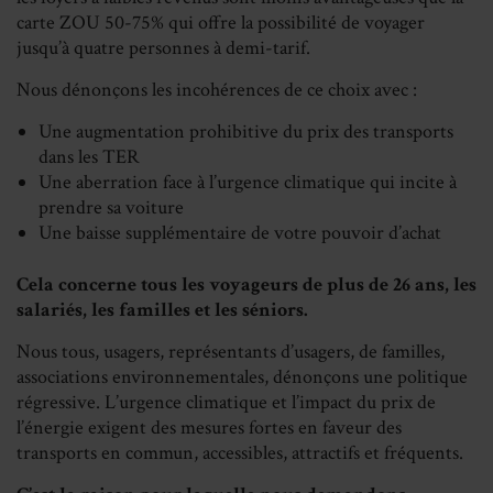
carte ZOU 50-75% qui offre la possibilité de voyager
jusqu’à quatre personnes à demi-tarif.
Nous dénonçons les incohérences de ce choix avec :
Une augmentation prohibitive du prix des transports
dans les TER
Une aberration face à l’urgence climatique qui incite à
prendre sa voiture
Une baisse supplémentaire de votre pouvoir d’achat
Cela concerne tous les voyageurs de plus de 26 ans, les
salariés, les familles et les séniors.
Nous tous, usagers, représentants d’usagers, de familles,
associations environnementales, dénonçons une politique
régressive. L’urgence climatique et l’impact du prix de
l’énergie exigent des mesures fortes en faveur des
transports en commun, accessibles, attractifs et fréquents.