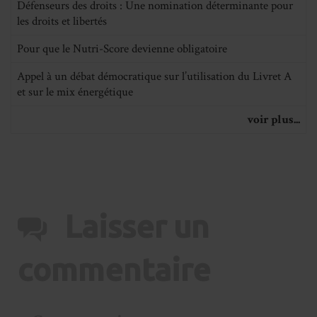
Défenseurs des droits : Une nomination déterminante pour
les droits et libertés
Pour que le Nutri-Score devienne obligatoire
Appel à un débat démocratique sur l’utilisation du Livret A
et sur le mix énergétique
voir plus...
Laisser un
commentaire