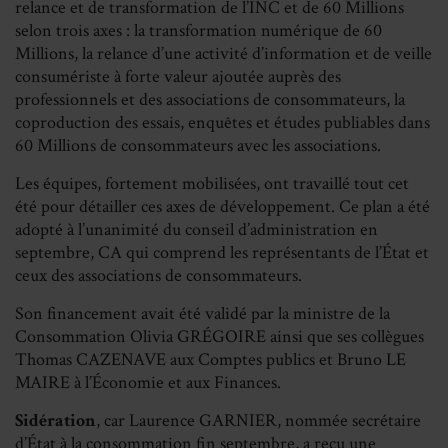
relance et de transformation de l’INC et de 60 Millions
selon trois axes : la transformation numérique de 60
Millions, la relance d’une activité d’information et de veille
consumériste à forte valeur ajoutée auprès des
professionnels et des associations de consommateurs, la
coproduction des essais, enquêtes et études publiables dans
60 Millions de consommateurs avec les associations.
Les équipes, fortement mobilisées, ont travaillé tout cet
été pour détailler ces axes de développement. Ce plan a été
adopté à l’unanimité du conseil d’administration en
septembre, CA qui comprend les représentants de l’État et
ceux des associations de consommateurs.
Son financement avait été validé par la ministre de la
Consommation Olivia GRÉGOIRE ainsi que ses collègues
Thomas CAZENAVE aux Comptes publics et Bruno LE
MAIRE à l’Économie et aux Finances.
Sidération
, car Laurence GARNIER, nommée secrétaire
d’État à la consommation fin septembre, a reçu une