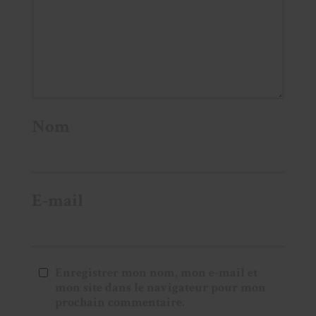
Nom
E-mail
Enregistrer mon nom, mon e-mail et
mon site dans le navigateur pour mon
prochain commentaire.