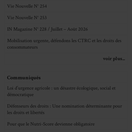
Vie Nouvelle N° 254
Vie Nouvelle N° 253
IN Magazine N° 228 / Juillet – Août 2026
Mobilisation urgente, défendons les CTRC et les droits des
consommateurs
voir plus...
Communiqués
Loi d’urgence agricole : un désastre écologique, social et
démocratique
Défenseurs des droits : Une nomination déterminante pour
les droits et libertés
Pour que le Nutri-Score devienne obligatoire