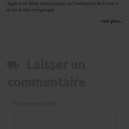
Appel à un débat démocratique sur l’utilisation du Livret A
et sur le mix énergétique
voir plus...
Laisser un
commentaire
Commentaire