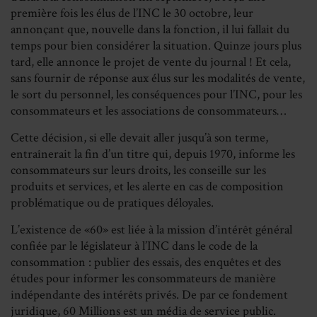
première fois les élus de l’INC le 30 octobre, leur
annonçant que, nouvelle dans la fonction, il lui fallait du
temps pour bien considérer la situation. Quinze jours plus
tard, elle annonce le projet de vente du journal ! Et cela,
sans fournir de réponse aux élus sur les modalités de vente,
le sort du personnel, les conséquences pour l’INC, pour les
consommateurs et les associations de consommateurs…
Cette décision, si elle devait aller jusqu’à son terme,
entraînerait la fin d’un titre qui, depuis 1970, informe les
consommateurs sur leurs droits, les conseille sur les
produits et services, et les alerte en cas de composition
problématique ou de pratiques déloyales.
L’existence de «60» est liée à la mission d’intérêt général
confiée par le législateur à l’INC dans le code de la
consommation : publier des essais, des enquêtes et des
études pour informer les consommateurs de manière
indépendante des intérêts privés. De par ce fondement
juridique, 60 Millions est un média de service public.