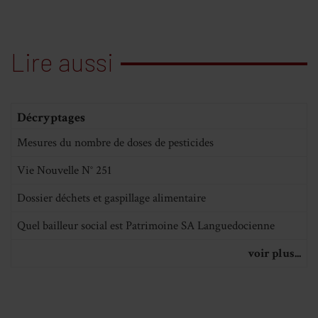
Lire aussi
Décryptages
Mesures du nombre de doses de pesticides
Vie Nouvelle N° 251
Dossier déchets et gaspillage alimentaire
Quel bailleur social est Patrimoine SA Languedocienne
voir plus...