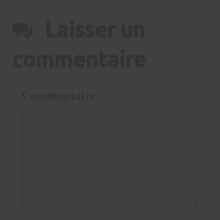
Laisser un
commentaire
Commentaire