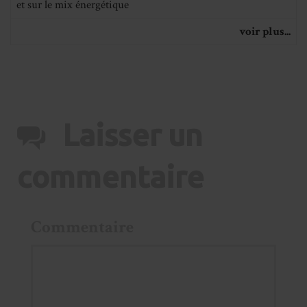
et sur le mix énergétique
voir plus...
Laisser un
commentaire
Commentaire