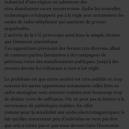
industriel d’une région où subsistent des
sites abandonnés ou en reconversion. Enfin les nouvelles
technologies n’échappent pas à la règle avec notamment les
ondes de radio téléphonie qui suscitent de grosses
inquiétudes.
L’arrivée de la 5 G préoccupe aussi bien le simple citoyen
que l’éminent scientifique.
Ces oppositions prennent des formes très diverses, allant
de rumeurs parfois fantaisistes à des campagnes de
pétitions voire des manifestations publiques. Jusqu’à des
recours devant les tribunaux si rien n’est réglé.
Le problème est que notre société est très codifiée et trop
souvent les autres oppositions notamment celles liées au
cadre anxiogène sont souvent traitées avec beaucoup trop
de dédain voire de suffisance. On ne peut pas se limiter à la
survenance de pathologies établies. En effet
comme pour la sensibilité aux ondes électromagnétiques, le
fait qu’elles concernent peu d’individus ne veut pas dire
que cela n’existe pas et que nous devons faire l’économie