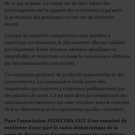
de ce qui se passe. Le risque est de faire naître des
interrogations sur la capacité des institutions à garantir
la protection des personnes vivant sur un territoire
donné.
Lorsque les autorités compétentes sont appelées à
expertiser ces situations, le plus souvent elles ne valident
pas l’argument d’une nuisance sanitaire spécifique ou
identifiable, et remettent en cause la connaissance élaborée
par les communautés concernées.
Ces situations génèrent de profonds malentendus et des
ressentiments. La connaissance locale porte des
inquiétudes qui trouvent à s’exprimer publiquement par
des plaintes de santé. Ce ne sont alors pas simplement des
connaissances sanitaires qui sont récusées, mais le contexte
de leur élaboration et les expériences qu’elles véhiculent.
Pour l’association INDECOSA-CGT il est essentiel de
renforcer d’une part le cadre
démocratique de la
prise de décision et d’autre part créer les conditions