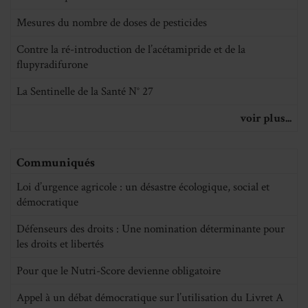
Mesures du nombre de doses de pesticides
Contre la ré-introduction de l’acétamipride et de la
flupyradifurone
La Sentinelle de la Santé N° 27
voir plus...
Communiqués
Loi d’urgence agricole : un désastre écologique, social et
démocratique
Défenseurs des droits : Une nomination déterminante pour
les droits et libertés
Pour que le Nutri-Score devienne obligatoire
Appel à un débat démocratique sur l’utilisation du Livret A