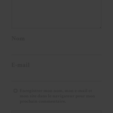
Nom
E-mail
Enregistrer mon nom, mon e-mail et
mon site dans le navigateur pour mon
prochain commentaire.