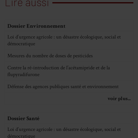
Lire aussi
Dossier Environnement
Loi d’urgence agricole : un désastre écologique, social et
démocratique
Mesures du nombre de doses de pesticides
Contre la ré-introduction de l’acétamipride et de la
flupyradifurone
Défense des agences publiques santé et environnement
voir plus...
Dossier Santé
Loi d’urgence agricole : un désastre écologique, social et
démocratique