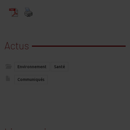
Actus
Environnement
Santé
Communiqués