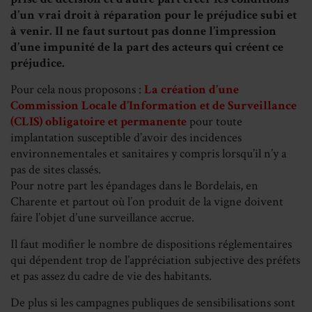
d’un vrai droit à
réparation pour le préjudice subi et
à venir. Il ne faut surtout pas donne
l’impression
d’une impunité de la part des acteurs qui créent ce
préjudice.
Pour cela nous proposons :
La création d’une
Commission Locale d’Information et de Surveillance
(CLIS)
obligatoire et permanente
pour toute
implantation susceptible d’avoir des incidences
environnementales et sanitaires y compris lorsqu’il n’y a
pas de sites classés.
Pour notre part les épandages dans le Bordelais, en
Charente et partout où l’on produit de la vigne doivent
faire l’objet d’une surveillance accrue.
Il faut modifier le nombre de dispositions réglementaires
qui dépendent trop de l’appréciation subjective des préfets
et pas assez du cadre de vie des habitants.
De plus si les campagnes publiques de sensibilisations sont