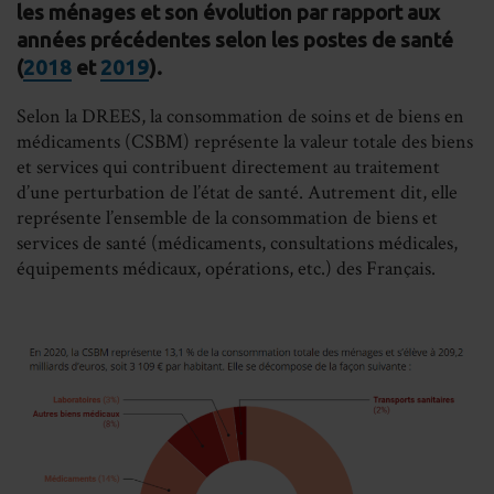
les ménages et son évolution par rapport aux
années précédentes selon les postes de santé
(
2018
et
2019
).
Selon la DREES, la consommation de soins et de biens en
médicaments (CSBM) représente la valeur totale des biens
et services qui contribuent directement au traitement
d’une perturbation de l’état de santé. Autrement dit, elle
représente l’ensemble de la consommation de biens et
services de santé (médicaments, consultations médicales,
équipements médicaux, opérations, etc.) des Français.