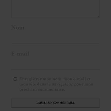
Nom
E-mail
Enregistrer mon nom, mon e-mail et
mon site dans le navigateur pour mon
prochain commentaire.