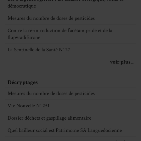
démocratique
Mesures du nombre de doses de pesticides
Contre la ré-introduction de l’acétamipride et de la
flupyradifurone
La Sentinelle de la Santé N° 27
voir plus...
Décryptages
Mesures du nombre de doses de pesticides
Vie Nouvelle N° 251
Dossier déchets et gaspillage alimentaire
Quel bailleur social est Patrimoine SA Languedocienne