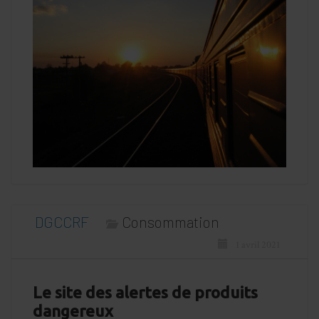
DGCCRF
Consommation
1 avril 2021
Le site des alertes de produits
dangereux