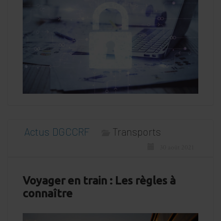
Actus
DGCCRF
Transports
30 août 2021
Voyager en train : Les règles à
connaître