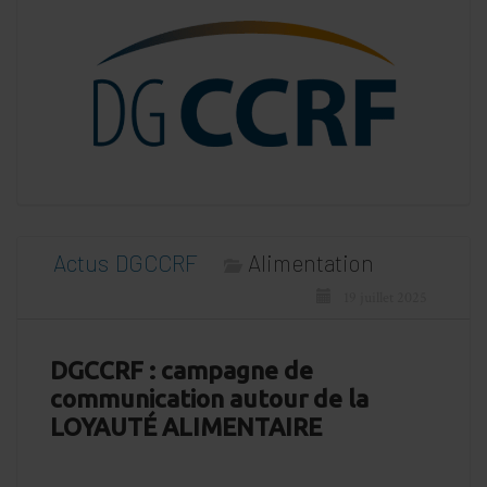
Actus
DGCCRF
Alimentation
19 juillet 2025
DGCCRF : campagne de
communication autour de la
LOYAUTÉ ALIMENTAIRE