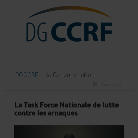
DGCCRF
Consommation
2 août 2022
La Task Force Nationale de lutte
contre les arnaques