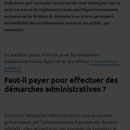
judiciaire, par exemple) ou encore de vous renseigner sur la
mise en œuvre de réglementations spécifiques (traitement
automatisé de fichiers de données à caractère personnel,
accessibilité des établissement recevant du public, par
exemple).
Le meilleur point d’entrée pour les démarches
administratives en ligne est le site officiel
www.service-
public.fr
Faut-il payer pour effectuer des
démarches administratives ?
Certaines démarches administratives sont proposées
gratuitement par l’administration française sur des sites
officiels : elles permettent, par exemple, de consulter le