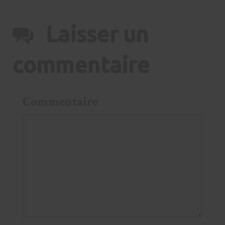
Laisser un
commentaire
Commentaire