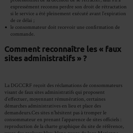
expressément reconnu perdre son droit de rétractation
si le service a été pleinement exécuté avant l’expiration
de ce délai ;
le consommateur doit recevoir une confirmation de
commande.
Comment reconnaître les « faux
sites administratifs » ?
La DGCCRF reçoit des réclamations de consommateurs
visant de faux sites administratifs qui proposent
d’effectuer, moyennant rémunération, certaines
démarches administratives en lieu et place des
demandeurs.Ces sites n’hésitent pas à tromper le
consommateur en prenant l’apparence de sites officiels :
reproduction de la charte graphique du site de référence,