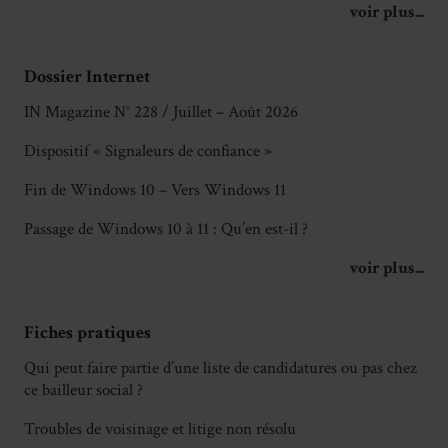
voir plus...
Dossier Internet
IN Magazine N° 228 / Juillet – Août 2026
Dispositif « Signaleurs de confiance »
Fin de Windows 10 – Vers Windows 11
Passage de Windows 10 à 11 : Qu’en est-il ?
voir plus...
Fiches pratiques
Qui peut faire partie d’une liste de candidatures ou pas chez
ce bailleur social ?
Troubles de voisinage et litige non résolu