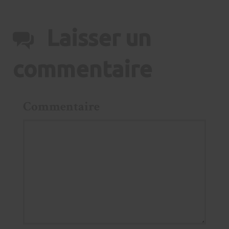
Laisser un
commentaire
Commentaire