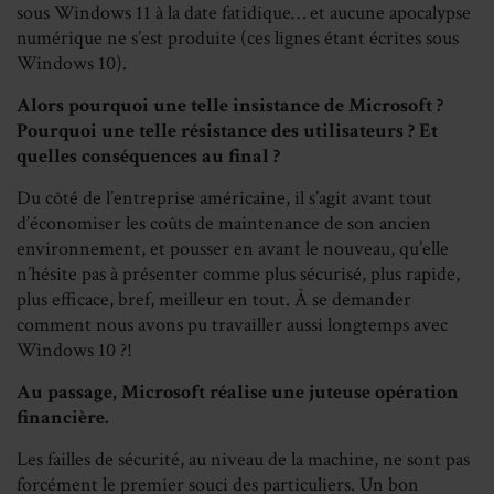
sous Windows 11 à la date fatidique… et aucune apocalypse
numérique ne s’est produite (ces lignes étant écrites sous
Windows 10).
Alors pourquoi une telle insistance de Microsoft ?
Pourquoi une telle résistance des utilisateurs ? Et
quelles conséquences au final ?
Du côté de l’entreprise américaine, il s’agit avant tout
d’économiser les coûts de maintenance de son ancien
environnement, et pousser en avant le nouveau, qu’elle
n’hésite pas à présenter comme plus sécurisé, plus rapide,
plus efficace, bref, meilleur en tout. À se demander
comment nous avons pu travailler aussi longtemps avec
Windows 10 ?!
Au passage, Microsoft réalise une juteuse opération
financière.
Les failles de sécurité, au niveau de la machine, ne sont pas
forcément le premier souci des particuliers. Un bon