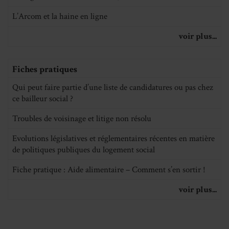
L’Arcom et la haine en ligne
voir plus...
Fiches pratiques
Qui peut faire partie d’une liste de candidatures ou pas chez
ce bailleur social ?
Troubles de voisinage et litige non résolu
Evolutions législatives et réglementaires récentes en matière
de politiques publiques du logement social
Fiche pratique : Aide alimentaire – Comment s’en sortir !
voir plus...