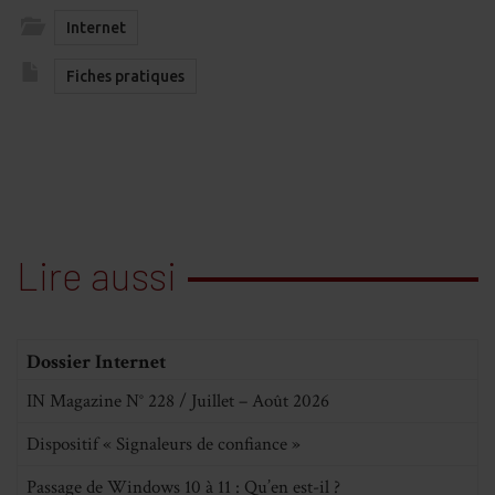
Internet
Fiches pratiques
Lire aussi
Dossier Internet
IN Magazine N° 228 / Juillet – Août 2026
Dispositif « Signaleurs de confiance »
Passage de Windows 10 à 11 : Qu’en est-il ?