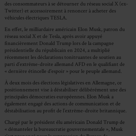
des consommateurs à se détourner du réseau social X (ex-
Twitter) et accessoirement à renoncer à acheter des
véhicules électriques TESLA.
En effet, le milliardaire américain Elon Musk, patron du
réseau social X et de Tesla, après avoir appuyé
financièrement Donald Trump lors de la campagne
présidentielle du républicain en 2024, a multiplié
récemment les déclarations tonitruantes de soutien au
parti d’extrême-droite allemand AFD en le qualifiant de
« dernière étincelle d’espoir » pour le peuple allemand.
À deux mois des élections législatives en Allemagne, ce
positionnement vise à déstabiliser délibérément une des
principales démocraties européennes. Elon Musk a
également engagé des actions de communication et de
déstabilisation au profit de l’extrême-droite britannique.
Chargé par le président élu américain Donald Trump de
« démanteler la bureaucratie gouvernementale », Musk