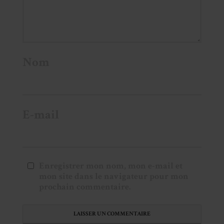
Nom
E-mail
Enregistrer mon nom, mon e-mail et
mon site dans le navigateur pour mon
prochain commentaire.