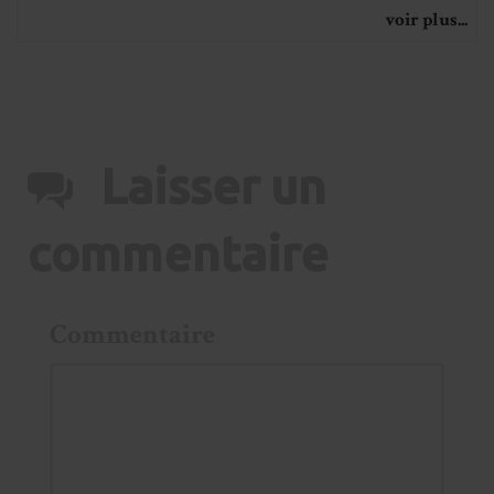
voir plus...
Laisser un
commentaire
Commentaire