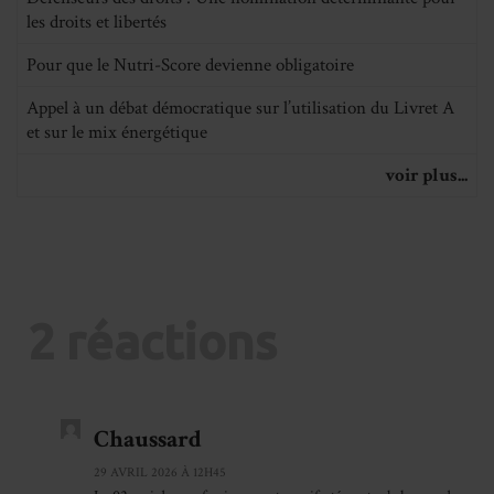
les droits et libertés
Pour que le Nutri-Score devienne obligatoire
Appel à un débat démocratique sur l’utilisation du Livret A
et sur le mix énergétique
voir plus...
2 réactions
Chaussard
29 AVRIL 2026 À 12H45