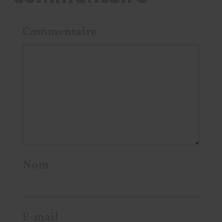
Commentaire
Nom
E-mail