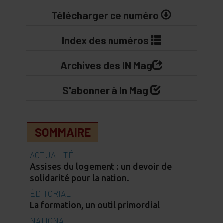
Télécharger ce numéro
Index des numéros
Archives des IN Mag
S'abonner à In Mag
SOMMAIRE
ACTUALITÉ
Assises du logement : un devoir de
solidarité pour la nation.
ÉDITORIAL
La formation, un outil primordial
NATIONAL