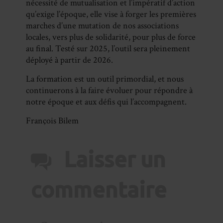
nécessité de mutualisation et l’impératif d’action
qu’exige l’époque, elle vise à forger les premières
marches d’une mutation de nos associations
locales, vers plus de solidarité, pour plus de force
au final. Testé sur 2025, l’outil sera pleinement
déployé à partir de 2026.
La formation est un outil primordial, et nous
continuerons à la faire évoluer pour répondre à
notre époque et aux défis qui l’accompagnent.
François Bilem
Laisser un
commentaire