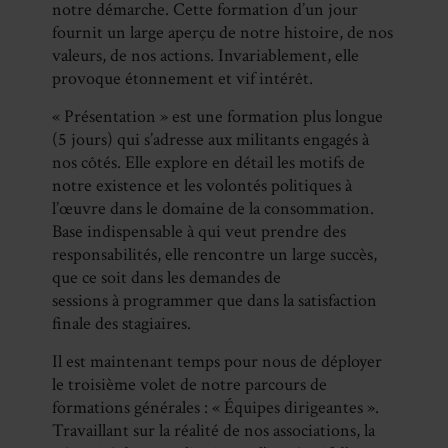
notre démarche. Cette formation d’un jour
fournit un large aperçu de notre histoire, de nos
valeurs, de nos actions. Invariablement, elle
provoque étonnement et vif intérêt.
« Présentation » est une formation plus longue
(5 jours) qui s’adresse aux militants engagés à
nos côtés. Elle explore en détail les motifs de
notre existence et les volontés politiques à
l’œuvre dans le domaine de la consommation.
Base indispensable à qui veut prendre des
responsabilités, elle rencontre un large succès,
que ce soit dans les demandes de
sessions à programmer que dans la satisfaction
finale des stagiaires.
Il est maintenant temps pour nous de déployer
le troisième volet de notre parcours de
formations générales : « Équipes dirigeantes ».
Travaillant sur la réalité de nos associations, la