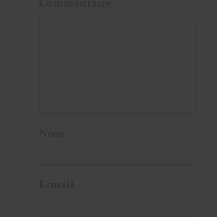
Commentaire
Nom
E-mail