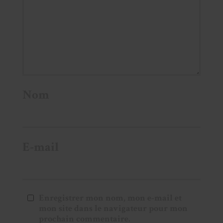
Nom
E-mail
Enregistrer mon nom, mon e-mail et
mon site dans le navigateur pour mon
prochain commentaire.