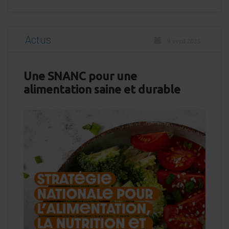
Actus
9 avril 2025
Une SNANC pour une
alimentation saine et durable