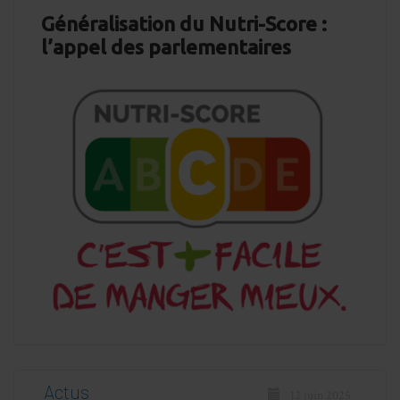
Généralisation du Nutri-Score :
l’appel des parlementaires
Actus
12 juin 2025