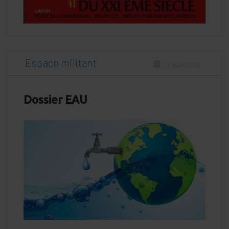
Espace militant
4 mars 2025
Dossier EAU