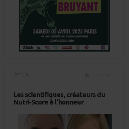
Actus
15 mars 2025
Les scientifiques, créateurs du
Nutri-Score à l’honneur