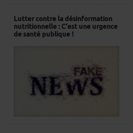
Lutter contre la désinformation
nutritionnelle : C’est une urgence
de santé publique !