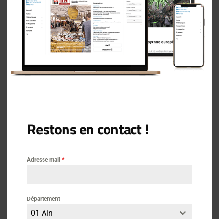
Restons en contact !
Adresse mail
*
Département
01 Ain