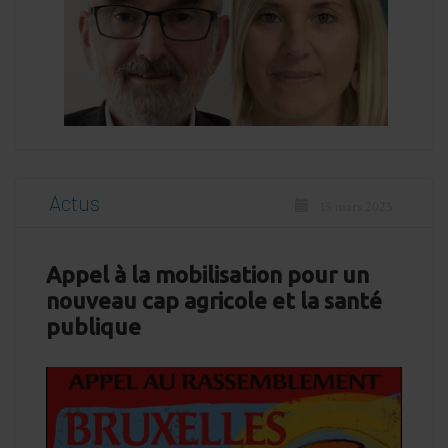
Actus
15 mars 2025
Appel à la mobilisation pour un
nouveau cap agricole et la santé
publique