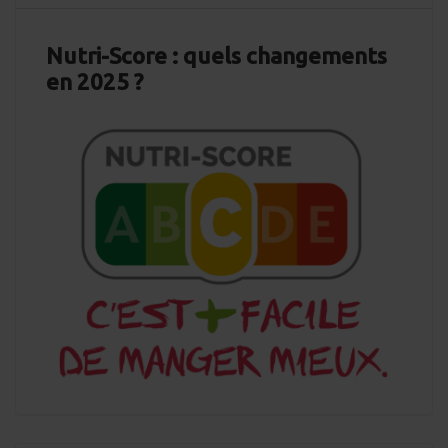
Nutri-Score : quels changements
en 2025 ?