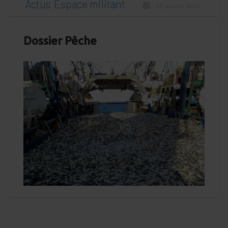
Actus
Espace militant
22 janvier 2025
Dossier Pêche