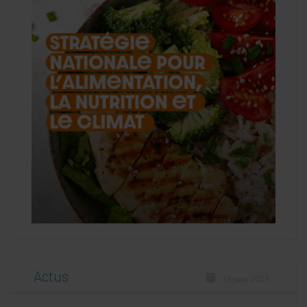
Actus
13 juin 2025