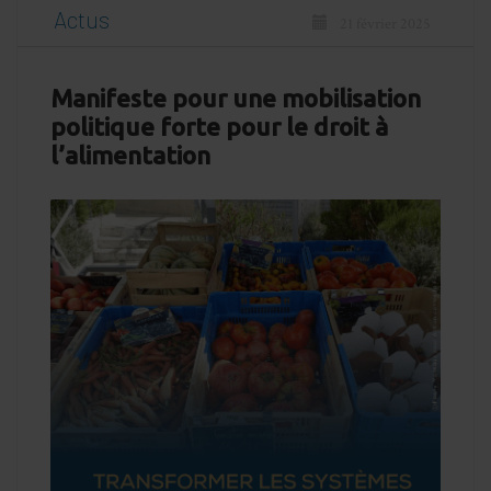
Actus
21 février 2025
Manifeste pour une mobilisation
politique forte pour le droit à
l’alimentation