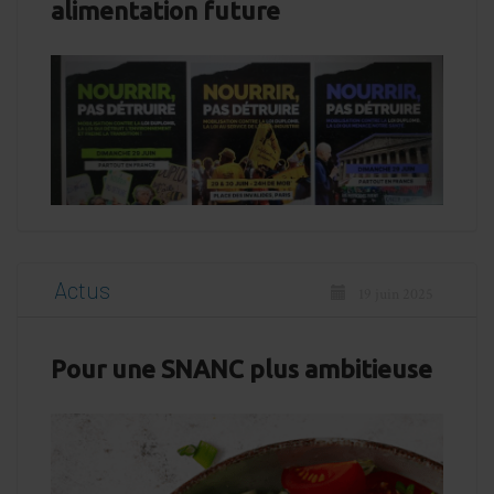
alimentation future
Actus
19 juin 2025
Pour une SNANC plus ambitieuse