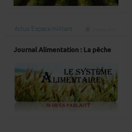
Actus
Espace militant
3 février 2025
Journal Alimentation : La pêche