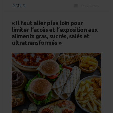
Actus
22 avril 2025
« Il faut aller plus loin pour
limiter l’accès et l’exposition aux
aliments gras, sucrés, salés et
ultratransformés »