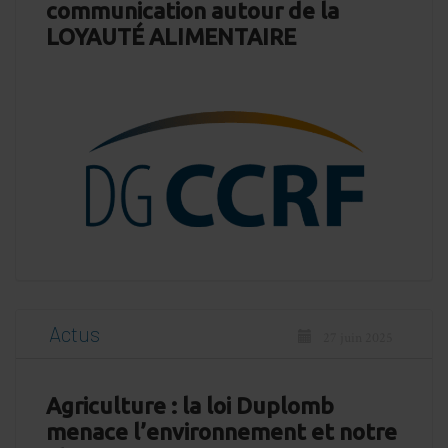
communication autour de la
LOYAUTÉ ALIMENTAIRE
Actus
27 juin 2025
Agriculture : la loi Duplomb
menace l’environnement et notre