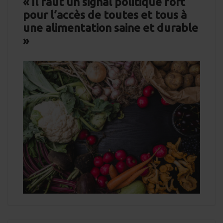
« Il faut un signal politique fort
pour l’accès de toutes et tous à
une alimentation saine et durable
»