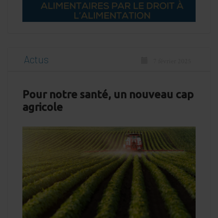
Actus
7 février 2025
Pour notre santé, un nouveau cap
agricole