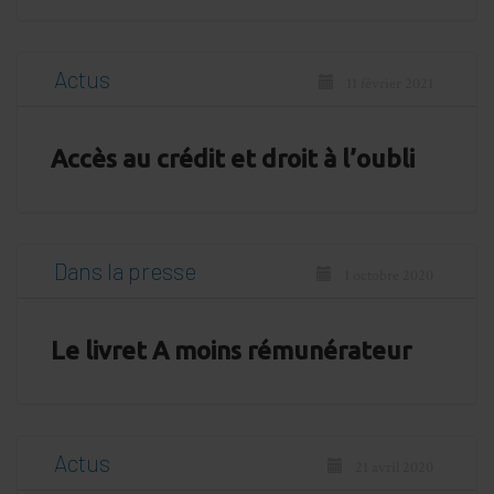
Actus
11 février 2021
Accès au crédit et droit à l’oubli
Dans la presse
1 octobre 2020
Le livret A moins rémunérateur
Actus
21 avril 2020