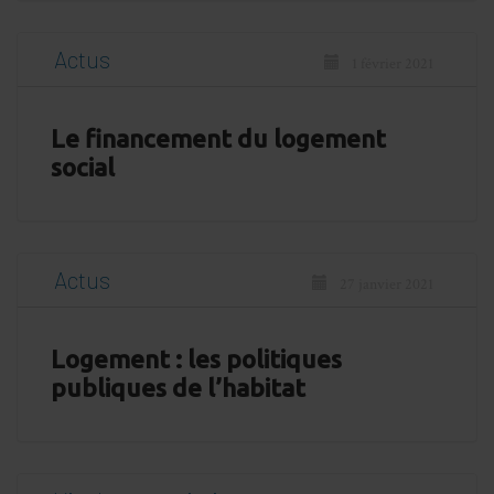
Actus
1 février 2021
Le financement du logement
social
Actus
27 janvier 2021
Logement : les politiques
publiques de l’habitat