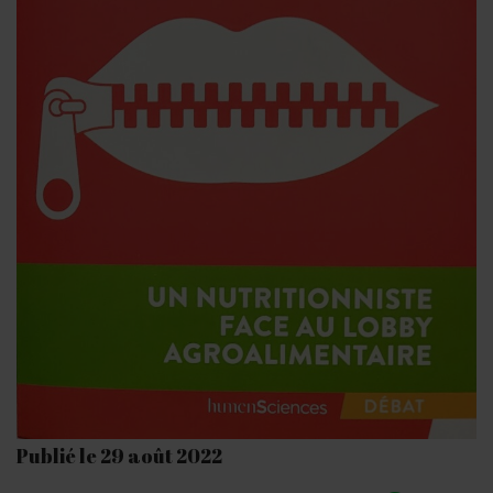
Publié le 29 août 2022