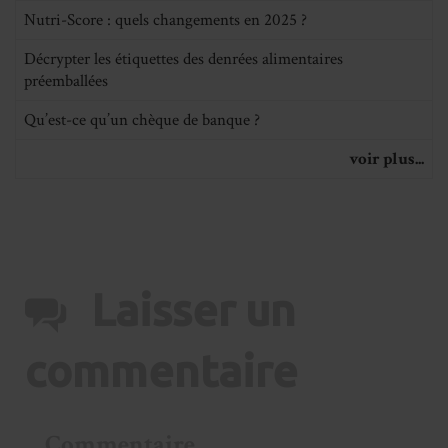
Nutri-Score : quels changements en 2025 ?
Décrypter les étiquettes des denrées alimentaires
préemballées
Qu’est-ce qu’un chèque de banque ?
voir plus...
Laisser un
commentaire
Commentaire