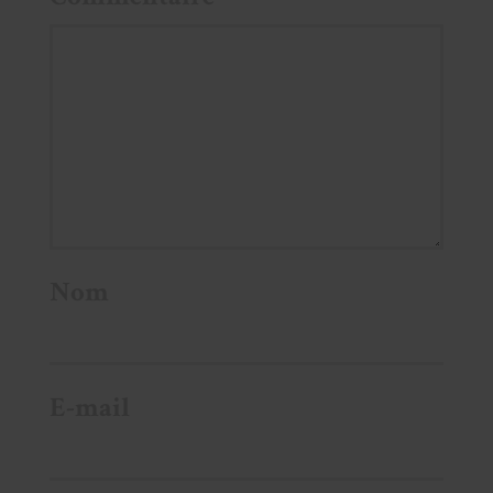
Nom
E-mail