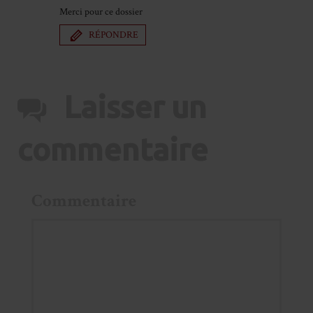
Merci pour ce dossier
RÉPONDRE
Laisser un
commentaire
Commentaire