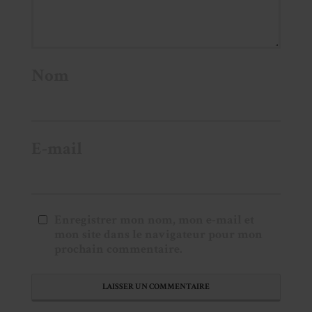
Nom
E-mail
Enregistrer mon nom, mon e-mail et
mon site dans le navigateur pour mon
prochain commentaire.