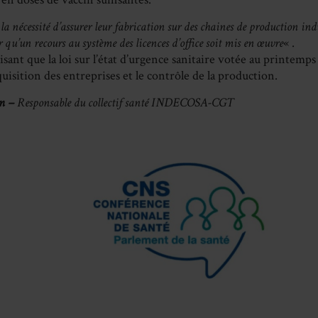
«
la nécessité d’assurer leur fabrication sur des chaines de production indus
r qu’un recours
au système des licences d’office soit mis en œuvre
« .
sant que la loi sur l’état d’urgence sanitaire votée au printemps
uisition des entreprises et le contrôle de la production.
n –
Responsable du collectif santé INDECOSA-CGT