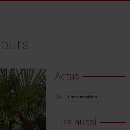
Tours
Actus
Consommation
Lire aussi