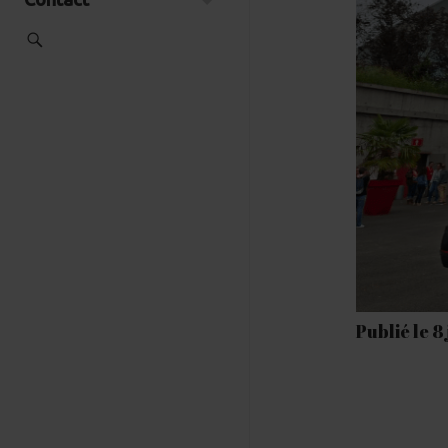
Publié le 8