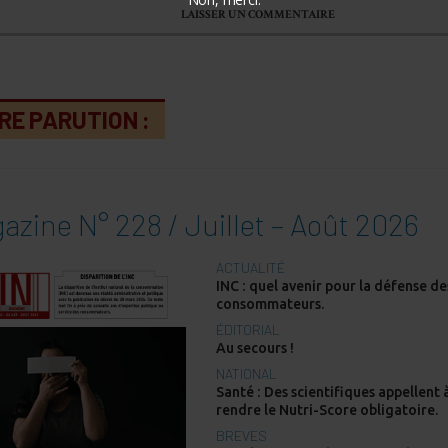
RE PARUTION :
azine N° 228 / Juillet – Août 2026
ACTUALITÉ
INC : quel avenir pour la défense de
consommateurs.
ÉDITORIAL
Au secours !
NATIONAL
Santé : Des scientifiques appellent 
rendre le Nutri-Score obligatoire.
BREVES