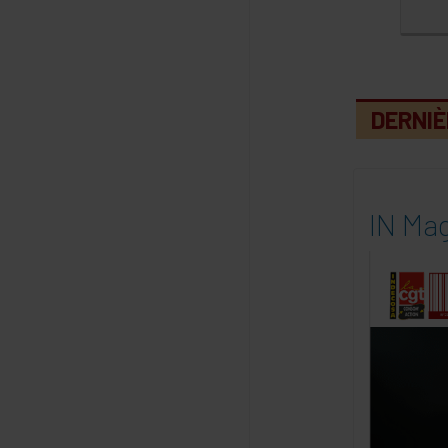
DERNIÈ
IN Mag