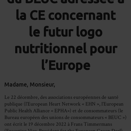
la CE concernant
le futur logo
nutritionnel pour
l’Europe
Madame, Monsieur,
Le 22 décembre, des associations européennes de santé
publique (l’European Heart Network « EHN », l’European
Public Health Alliance « EPHA») et de consommateurs (le
Bureau européen des unions de consommateurs « BEUC »)
ont écrit le 19 décembre 2022 à Frans Timmermans
(Executive Vice-President for the European Green Deal),