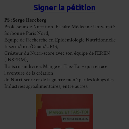
Signer la pétition
PS
:
Serge Hercberg
Professeur de Nutrition, Faculté Médecine Université
Sorbonne Paris Nord,
Equipe de Recherche en Epidémiologie Nutritionnelle
Inserm/Inra/Cnam/UP13,
Créateur du Nutri-score avec son équipe de l’EREN
(INSERM),
Il a écrit un livre « Mange et Tais-Toi » qui retrace
l’aventure de la création
du Nutri-score et de la guerre mené par les lobbys des
Industries agroalimentaires, entre autres.