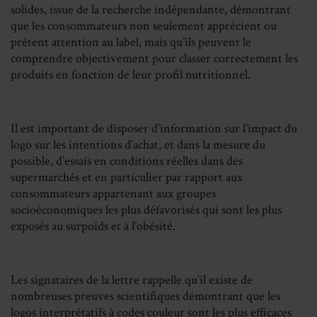
solides, issue de la recherche indépendante, démontrant
que les consommateurs non seulement apprécient ou
prêtent attention au label, mais qu’ils peuvent le
comprendre objectivement pour classer correctement les
produits en fonction de leur profil nutritionnel.
Il est important de disposer d’information sur l’impact du
logo sur les intentions d’achat, et dans la mesure du
possible, d’essais en conditions réelles dans des
supermarchés et en particulier par rapport aux
consommateurs appartenant aux groupes
socioéconomiques les plus défavorisés qui sont les plus
exposés au surpoids et à l’obésité.
Les signataires de la lettre rappelle qu’il existe de
nombreuses preuves scientifiques démontrant que les
logos interprétatifs à codes couleur sont les plus efficaces