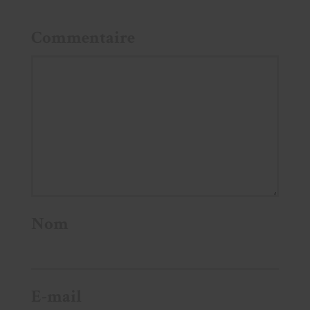
Commentaire
Nom
E-mail