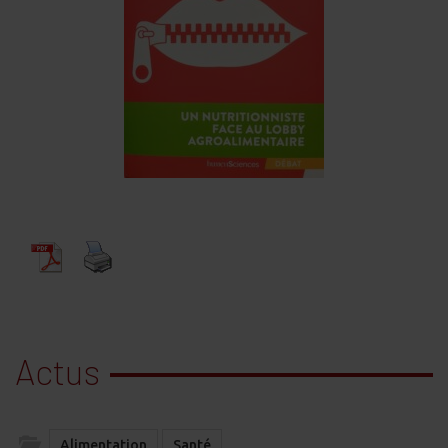
Actus
Alimentation
Santé