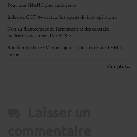
Pour une SNANC plus ambitieuse
Indecosa CGT 84 soutien les agents du bloc opératoire
Non au financement de l’armement et des centrales
nucléaires avec nos LIVRETS A
Bouclier tarifaire : Victoire pour les locataires de THM La
Seyne
voir plus...
Laisser un
commentaire