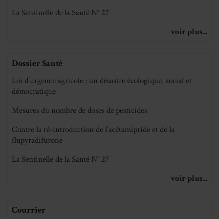
La Sentinelle de la Santé N° 27
voir plus...
Dossier Santé
Loi d’urgence agricole : un désastre écologique, social et
démocratique
Mesures du nombre de doses de pesticides
Contre la ré-introduction de l’acétamipride et de la
flupyradifurone
La Sentinelle de la Santé N° 27
voir plus...
Courrier