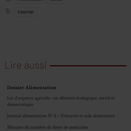
Courrier
Lire aussi
Dossier Alimentation
Loi d’urgence agricole : un désastre écologique, social et
démocratique
Journal alimentation N° 8 – Précarité et aide alimentaire
Mesures du nombre de doses de pesticides