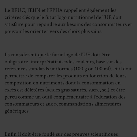
Le BEUC, l’EHN et l’EPHA rappellent également les
critères clés que le futur logo nutritionnel de l’UE doit
satisfaire pour répondre aux besoins des consommateurs et
pouvoir les orienter vers des choix plus sains.
Ils considèrent que le futur logo de l’UE doit être
obligatoire, interprétatif à codes couleurs, basé sur des
références standards uniformes (100 g ou 100 ml), et il doit
permettre de comparer les produits en fonction de leurs
composition en nutriments dont la consommation en
excès est délétères (acides gras saturés, sucre, sel) et être
perçu comme un outil complémentaire à l’éducation des
consommateurs et aux recommandations alimentaires
génériques.
Enfin il doit être fondé sur des preuves scientifiques