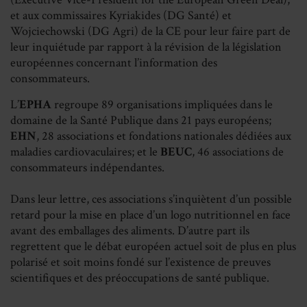
et aux commissaires Kyriakides (DG Santé) et
Wojciechowski (DG Agri) de la CE pour leur faire part de
leur inquiétude par rapport à la révision de la législation
européennes concernant l’information des
consommateurs.
L’
EPHA
regroupe 89 organisations impliquées dans le
domaine de la Santé Publique dans 21 pays européens;
EHN
, 28 associations et fondations nationales dédiées aux
maladies cardiovaculaires; et le
BEUC
, 46 associations de
consommateurs indépendantes.
Dans leur lettre, ces associations s’inquiètent d’un possible
retard pour la mise en place d’un logo nutritionnel en face
avant des emballages des aliments. D’autre part ils
regrettent que le débat européen actuel soit de plus en plus
polarisé et soit moins fondé sur l’existence de preuves
scientifiques et des préoccupations de santé publique.