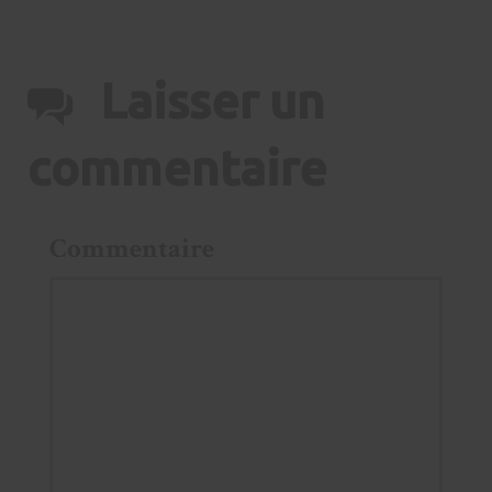
Laisser un
commentaire
Commentaire