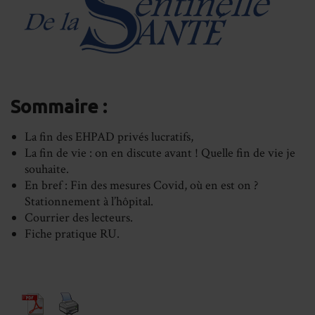
Sommaire :
La fin des EHPAD privés lucratifs,
La fin de vie : on en discute avant ! Quelle fin de vie je
souhaite.
En bref : Fin des mesures Covid, où en est on ?
Stationnement à l’hôpital.
Courrier des lecteurs.
Fiche pratique RU.