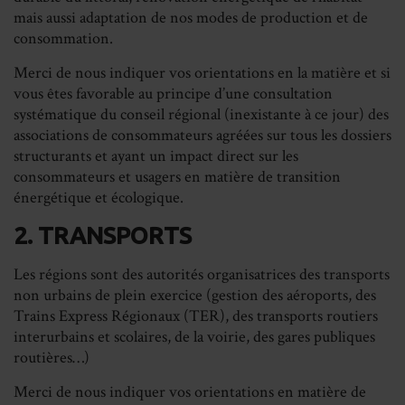
mais aussi adaptation de nos modes de production et de
consommation.
Merci de nous indiquer vos orientations en la matière et si
vous êtes favorable au principe d’une consultation
systématique du conseil régional (inexistante à ce jour) des
associations de consommateurs agréées sur tous les dossiers
structurants et ayant un impact direct sur les
consommateurs et usagers en matière de transition
énergétique et écologique.
2. TRANSPORTS
Les régions sont des autorités organisatrices des transports
non urbains de plein exercice (gestion des aéroports, des
Trains Express Régionaux (TER), des transports routiers
interurbains et scolaires, de la voirie, des gares publiques
routières…)
Merci de nous indiquer vos orientations en matière de