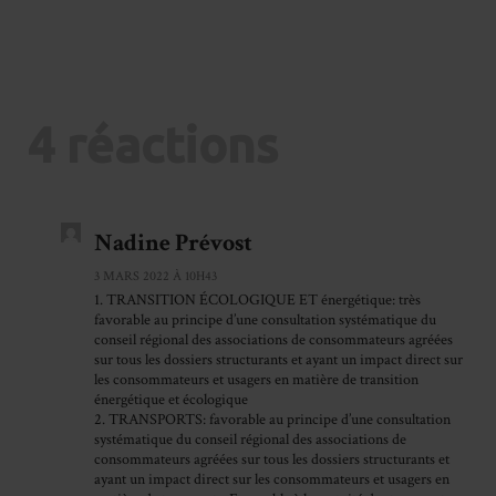
4 réactions
Nadine Prévost
3 MARS 2022 À 10H43
1. TRANSITION ÉCOLOGIQUE ET énergétique: très
favorable au principe d’une consultation systématique du
conseil régional des associations de consommateurs agréées
sur tous les dossiers structurants et ayant un impact direct sur
les consommateurs et usagers en matière de transition
énergétique et écologique
2. TRANSPORTS: favorable au principe d’une consultation
systématique du conseil régional des associations de
consommateurs agréées sur tous les dossiers structurants et
ayant un impact direct sur les consommateurs et usagers en