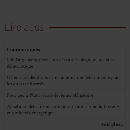
Lire aussi
Communiqués
Loi d’urgence agricole : un désastre écologique, social et
démocratique
Défenseurs des droits : Une nomination déterminante pour
les droits et libertés
Pour que le Nutri-Score devienne obligatoire
Appel à un débat démocratique sur l’utilisation du Livret A
et sur le mix énergétique
voir plus...