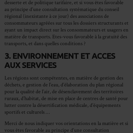
desserte et de politique tarifaire, et si vous êtes favorable
au principe d’une consultation systématique du conseil
régional (inexistante à ce jour) des associations de
consommateurs agréées sur tous les dossiers structurants et
ayant un impact direct sur les consommateurs et usagers en
matière de transports. Etes-vous favorable à la gratuité des
transports, et dans quelles conditions ?
3. ENVIRONNEMENT ET ACCES
AUX SERVICES
Les régions sont compétentes, en matière de gestion des
déchets, e gestion de l’eau, d’élaboration du plan régional
pour la qualité de l’air, de désenclavement des territoires
ruraux, d’habitat, de mise en place de centres de santé pour
lutter contre la désertification médicale, d’équipements
sportifs et culturels …
Merci de nous indiquer vos orientations en la matière et si
vous êtes favorable au principe d’une consultation