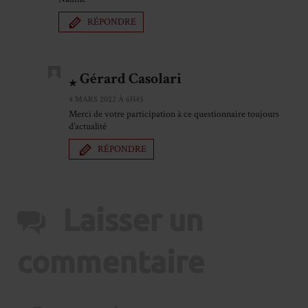
RÉPONDRE
Gérard Casolari
4 MARS 2022 À 6H45
Merci de votre participation à ce questionnaire toujours
d’actualité
RÉPONDRE
Laisser un
commentaire