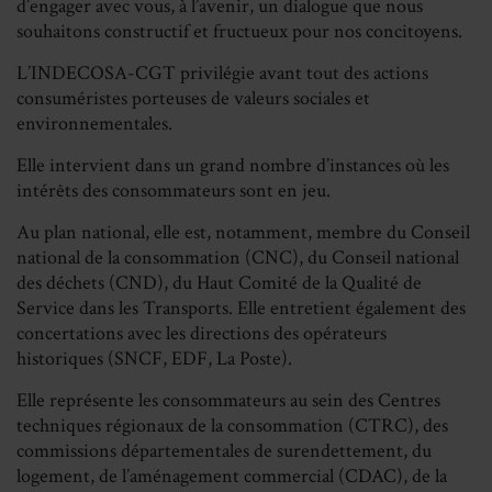
d’engager avec vous, à l’avenir, un dialogue que nous
souhaitons constructif et fructueux pour nos concitoyens.
L’INDECOSA-CGT privilégie avant tout des actions
consuméristes porteuses de valeurs sociales et
environnementales.
Elle intervient dans un grand nombre d’instances où les
intérêts des consommateurs sont en jeu.
Au plan national, elle est, notamment, membre du Conseil
national de la consommation (CNC), du Conseil national
des déchets (CND), du Haut Comité de la Qualité de
Service dans les Transports. Elle entretient également des
concertations avec les directions des opérateurs
historiques (SNCF, EDF, La Poste).
Elle représente les consommateurs au sein des Centres
techniques régionaux de la consommation (CTRC), des
commissions départementales de surendettement, du
logement, de l’aménagement commercial (CDAC), de la