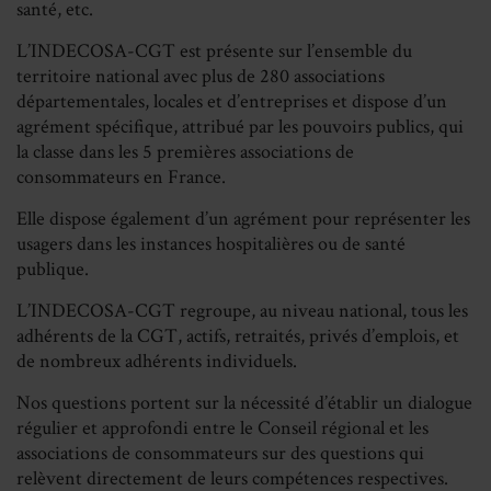
santé, etc.
L’INDECOSA-CGT est présente sur l’ensemble du
territoire national avec plus de 280 associations
départementales, locales et d’entreprises et dispose d’un
agrément spécifique, attribué par les pouvoirs publics, qui
la classe dans les 5 premières associations de
consommateurs en France.
Elle dispose également d’un agrément pour représenter les
usagers dans les instances hospitalières ou de santé
publique.
L’INDECOSA-CGT regroupe, au niveau national, tous les
adhérents de la CGT, actifs, retraités, privés d’emplois, et
de nombreux adhérents individuels.
Nos questions portent sur la nécessité d’établir un dialogue
régulier et approfondi entre le Conseil régional et les
associations de consommateurs sur des questions qui
relèvent directement de leurs compétences respectives.