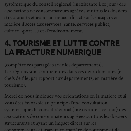
systématique du conseil régional (inexistante à ce jour) des
associations de consommateurs agréées sur tous les dossiers
structurants et ayant un impact direct sur les usagers en
matière d’accès aux services (santé, services publics,
culture, sport …) et d’environnement.
4. TOURISME ET LUTTE CONTRE
LA FRACTURE NUMERIQUE
(compétences partagées avec les départements).
Les régions sont compétentes dans ces deux domaines (et
chefs de file, par rapport aux départements, en matière de
tourisme).
Merci de nous indiquer vos orientations en la matière et si
vous êtes favorable au principe d’une consultation
systématique du conseil régional (inexistante à ce jour) des
associations de consommateurs agréées sur tous les dossiers
structurants et ayant un impact direct sur les
consommateurs et usagers en matière de tourisme et de