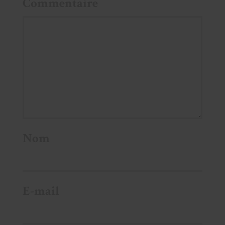
Commentaire
Nom
E-mail