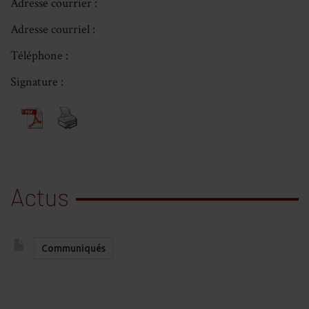
Adresse courrier :
Adresse courriel :
Téléphone :
Signature :
Actus
Communiqués