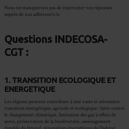
Nous ne manquerons pas de répercuter vos réponses
auprès de nos adhérent(e)s.
Questions INDECOSA-
CGT :
1. TRANSITION ECOLOGIQUE ET
ENERGETIQUE
Les régions peuvent contribuer à une vaste et nécessaire
transition énergétique, agricole et écologique : lutte contre
le changement climatique, limitation des gaz à effets de
serre, préservation de la biodiversité, aménagement
durable du littoral, rénovation énergétique de l’habitat