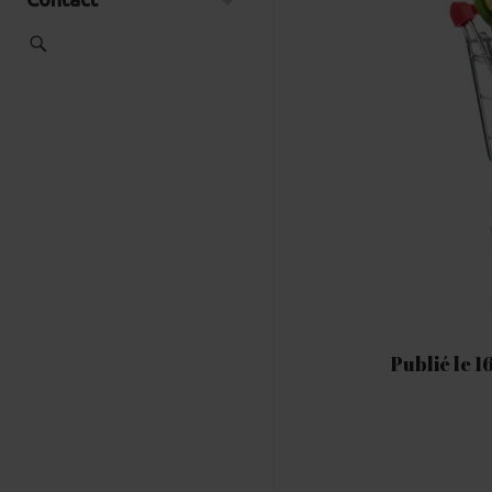
Publié le 