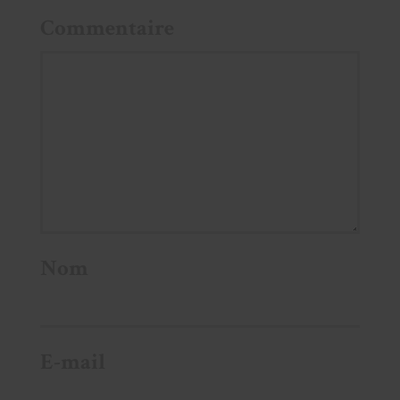
Commentaire
Nom
E-mail