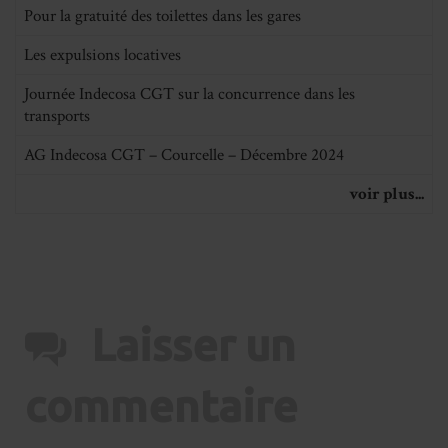
Pour la gratuité des toilettes dans les gares
Les expulsions locatives
Journée Indecosa CGT sur la concurrence dans les
transports
AG Indecosa CGT – Courcelle – Décembre 2024
voir plus...
Laisser un
commentaire