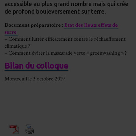
accessible au plus grand nombre mais qui crée
de profond bouleversement sur terre.
Document préparatoire
:
Etat des lieux effets de
serre
– Comment lutter efficacement contre le réchauffement
climatique ?
– Comment éviter la mascarade verte « greenwashing » ?
Bilan du colloque
Montreuil le 3 octobre 2019