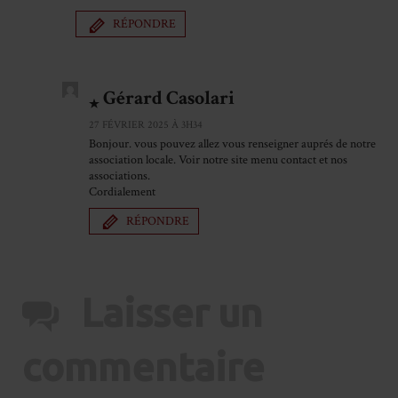
RÉPONDRE
Gérard Casolari
27 FÉVRIER 2025 À 3H34
Bonjour. vous pouvez allez vous renseigner auprés de notre
association locale. Voir notre site menu contact et nos
associations.
Cordialement
RÉPONDRE
Laisser un
commentaire