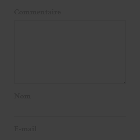
Commentaire
Nom
E-mail