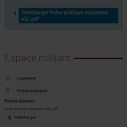
Télécharger Fiche-pratique-logement-
1
ASL.pdf
Espace militant
Logement
Fiches pratiques
Pièces-jointes :
Fiche-pratique-logement-ASL.pdf
Télécharger