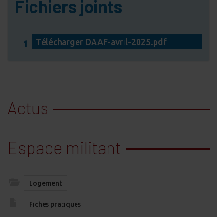
Fichiers joints
Télécharger DAAF-avril-2025.pdf
1
Actus
Espace militant
Logement
Fiches pratiques